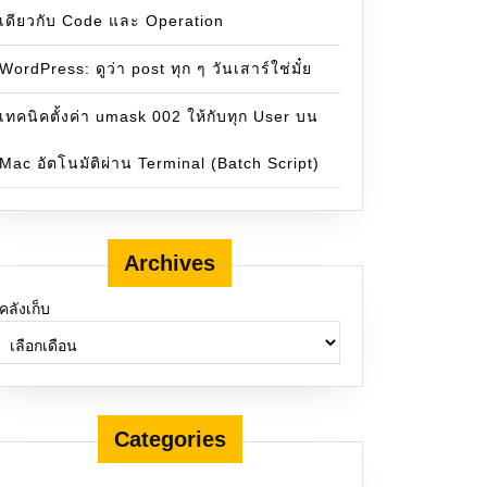
เดียวกับ Code และ Operation
WordPress: ดูว่า post ทุก ๆ วันเสาร์ใช่มั๋ย
เทคนิคตั้งค่า umask 002 ให้กับทุก User บน
Mac อัตโนมัติผ่าน Terminal (Batch Script)
Archives
คลังเก็บ
Categories