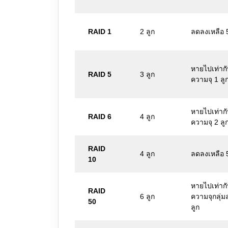
RAID 1
2 ลูก
ลดลงเหลือ
หายไปเท่าก
RAID 5
3 ลูก
ความจุ 1 ลู
หายไปเท่าก
RAID 6
4 ลูก
ความจุ 2 ลู
RAID
4 ลูก
ลดลงเหลือ
10
หายไปเท่าก
RAID
6 ลูก
ความจุกลุ่ม
50
ลูก