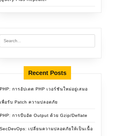
Recent Posts
PHP: การอัปเดต PHP เวอร์ชันใหม่อยู่เสมอ
เพื่อรับ Patch ความปลอดภัย
PHP: การบีบอัด Output ด้วย Gzip/Deflate
SecDevOps: เปลี่ยนความปลอดภัยให้เป็นเนื้อ