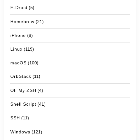
F-Droid
(5)
Homebrew
(21)
iPhone
(8)
Linux
(119)
macOS
(100)
OrbStack
(11)
Oh My ZSH
(4)
Shell Script
(41)
SSH
(11)
Windows
(121)