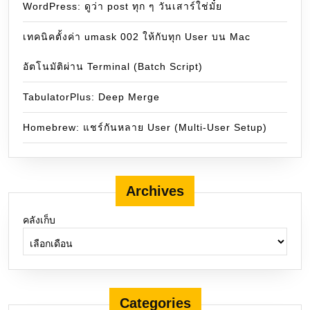
WordPress: ดูว่า post ทุก ๆ วันเสาร์ใช่มั๋ย
เทคนิคตั้งค่า umask 002 ให้กับทุก User บน Mac
อัตโนมัติผ่าน Terminal (Batch Script)
TabulatorPlus: Deep Merge
Homebrew: แชร์กันหลาย User (Multi-User Setup)
Archives
คลังเก็บ
Categories