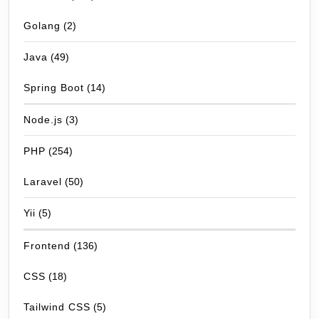
Golang
(2)
Java
(49)
Spring Boot
(14)
Node.js
(3)
PHP
(254)
Laravel
(50)
Yii
(5)
Frontend
(136)
CSS
(18)
Tailwind CSS
(5)