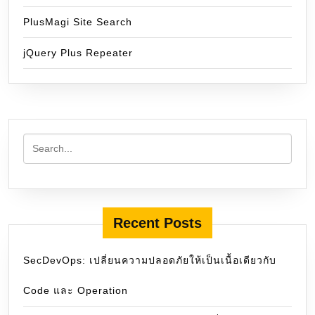
PlusMagi Site Search
jQuery Plus Repeater
Recent Posts
SecDevOps: เปลี่ยนความปลอดภัยให้เป็นเนื้อเดียวกับ
Code และ Operation