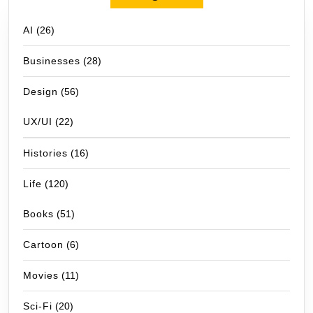
AI
(26)
Businesses
(28)
Design
(56)
UX/UI
(22)
Histories
(16)
Life
(120)
Books
(51)
Cartoon
(6)
Movies
(11)
Sci-Fi
(20)