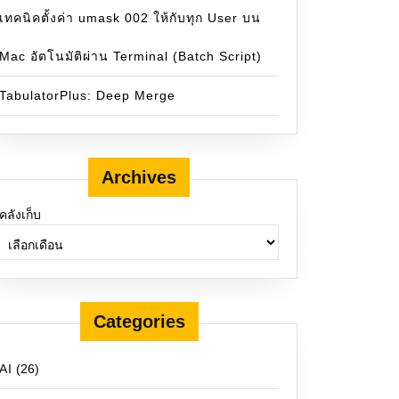
เทคนิคตั้งค่า umask 002 ให้กับทุก User บน
Mac อัตโนมัติผ่าน Terminal (Batch Script)
TabulatorPlus: Deep Merge
 API
หม่
Archives
คลังเก็บ
Categories
AI
(26)