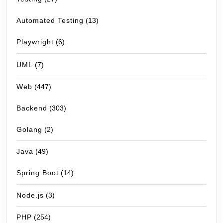
Automated Testing
(13)
Playwright
(6)
UML
(7)
Web
(447)
Backend
(303)
Golang
(2)
Java
(49)
Spring Boot
(14)
Node.js
(3)
PHP
(254)