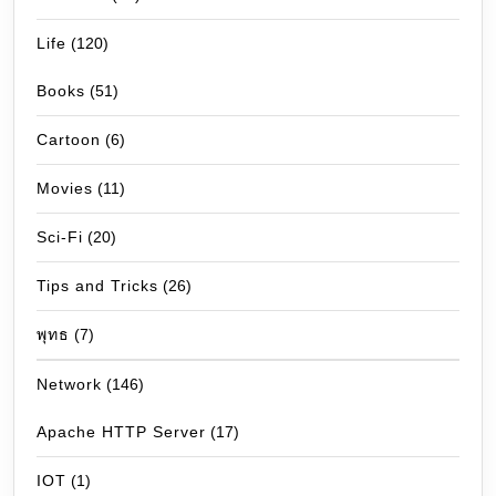
Life
(120)
Books
(51)
Cartoon
(6)
Movies
(11)
Sci-Fi
(20)
Tips and Tricks
(26)
พุทธ
(7)
Network
(146)
Apache HTTP Server
(17)
IOT
(1)