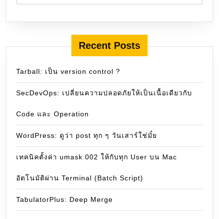
Recent Posts
Tarball: เป็น version control ?
SecDevOps: เปลี่ยนความปลอดภัยให้เป็นเนื้อเดียวกับ
Code และ Operation
WordPress: ดูว่า post ทุก ๆ วันเสาร์ใช่มั๋ย
เทคนิคตั้งค่า umask 002 ให้กับทุก User บน Mac
อัตโนมัติผ่าน Terminal (Batch Script)
TabulatorPlus: Deep Merge