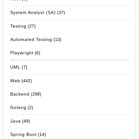
System Analyst (SA)
(37)
Testing
(27)
Automated Testing
(13)
Playwright
(6)
UML
(7)
Web
(442)
Backend
(298)
Golang
(2)
Java
(49)
Spring Boot
(14)