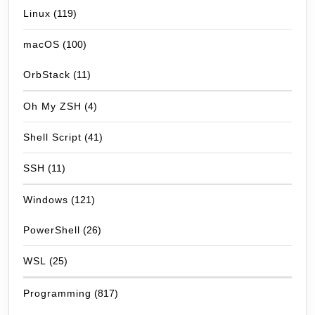
Linux
(119)
macOS
(100)
OrbStack
(11)
Oh My ZSH
(4)
Shell Script
(41)
SSH
(11)
Windows
(121)
PowerShell
(26)
WSL
(25)
Programming
(817)