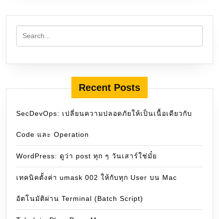
Recent Posts
SecDevOps: เปลี่ยนความปลอดภัยให้เป็นเนื้อเดียวกับ
Code และ Operation
WordPress: ดูว่า post ทุก ๆ วันเสาร์ใช่มั๋ย
เทคนิคตั้งค่า umask 002 ให้กับทุก User บน Mac
อัตโนมัติผ่าน Terminal (Batch Script)