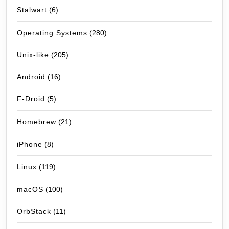
Stalwart
(6)
Operating Systems
(280)
Unix-like
(205)
Android
(16)
F-Droid
(5)
Homebrew
(21)
iPhone
(8)
Linux
(119)
macOS
(100)
OrbStack
(11)