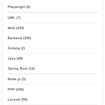
Playwright
(6)
UML
(7)
Web
(439)
Backend
(295)
Golang
(2)
Java
(49)
Spring Boot
(14)
Node.js
(3)
PHP
(246)
Laravel
(50)