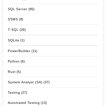
SQL Server
(85)
SSMS
(8)
T-SQL
(26)
SQLite
(1)
PowerBuilder
(11)
Python
(6)
Rust
(5)
System Analyst (SA)
(37)
Testing
(27)
Automated Testing
(13)