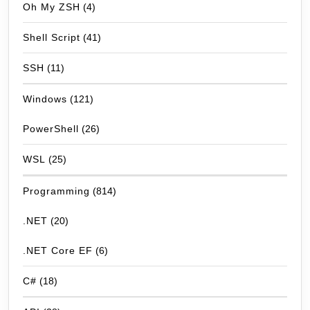
Oh My ZSH
(4)
Shell Script
(41)
SSH
(11)
Windows
(121)
PowerShell
(26)
WSL
(25)
Programming
(814)
.NET
(20)
.NET Core EF
(6)
C#
(18)