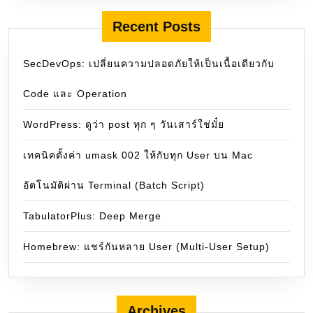
Recent Posts
SecDevOps: เปลี่ยนความปลอดภัยให้เป็นเนื้อเดียวกับ
Code และ Operation
WordPress: ดูว่า post ทุก ๆ วันเสาร์ใช่มั๋ย
เทคนิคตั้งค่า umask 002 ให้กับทุก User บน Mac
อัตโนมัติผ่าน Terminal (Batch Script)
TabulatorPlus: Deep Merge
Homebrew: แชร์กันหลาย User (Multi-User Setup)
Archives