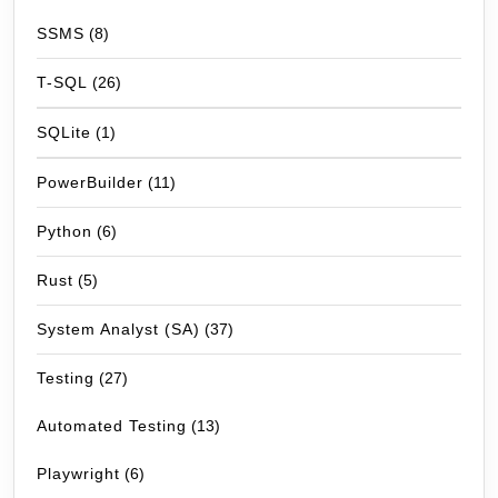
SSMS
(8)
T-SQL
(26)
SQLite
(1)
PowerBuilder
(11)
Python
(6)
Rust
(5)
System Analyst (SA)
(37)
Testing
(27)
Automated Testing
(13)
Playwright
(6)