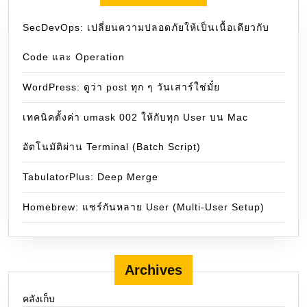
SecDevOps: เปลี่ยนความปลอดภัยให้เป็นเนื้อเดียวกับ
Code และ Operation
WordPress: ดูว่า post ทุก ๆ วันเสาร์ใช่มั๋ย
เทคนิคตั้งค่า umask 002 ให้กับทุก User บน Mac
อัตโนมัติผ่าน Terminal (Batch Script)
TabulatorPlus: Deep Merge
Homebrew: แชร์กันหลาย User (Multi-User Setup)
Archives
คลังเก็บ