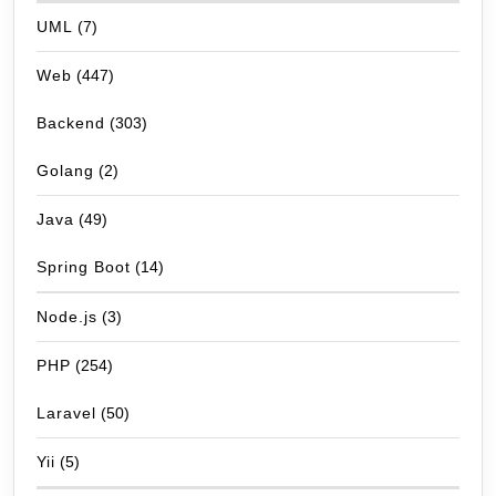
UML
(7)
Web
(447)
Backend
(303)
Golang
(2)
Java
(49)
Spring Boot
(14)
Node.js
(3)
PHP
(254)
Laravel
(50)
Yii
(5)