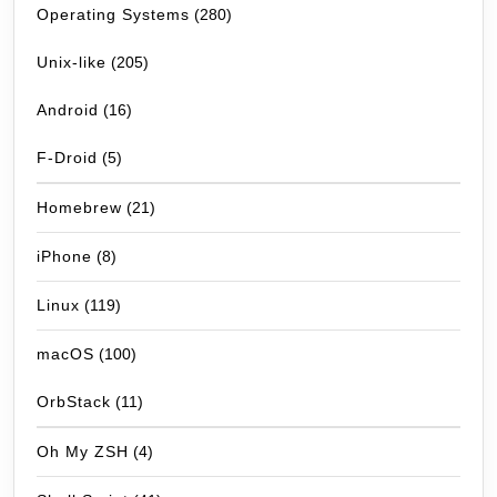
Operating Systems
(280)
Unix-like
(205)
Android
(16)
F-Droid
(5)
Homebrew
(21)
iPhone
(8)
Linux
(119)
macOS
(100)
OrbStack
(11)
Oh My ZSH
(4)