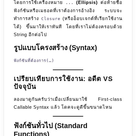
โดยการใช้เครื่องหมาย
(Ellipsis)
ต่อท้ายชื่อ
...
ฟังก์ชันหรือเมธอดที่เราต้องการอ้างอิง ระบบจะ
ทำการสร้าง
(หรืออ็อบเจกต์ที่เรียกใช้งาน
Closure
ได้) ขึ้นมาให้เราทันที โดยที่เราไม่ต้องครอบด้วย
String อีกต่อไป
รูปแบบโครงสร้าง (Syntax)
ฟังก์ชันที่ต้องการ(…)
เปรียบเทียบการใช้งาน: อดีต VS
ปัจจุบัน
ลองมาดูกันครับว่าเมื่อเปลี่ยนมาใช้ First-class
Callable Syntax แล้ว โดคจะดูดีขึ้นขนาดไหน
ฟังก์ชันทั่วไป (Standard
Functions)