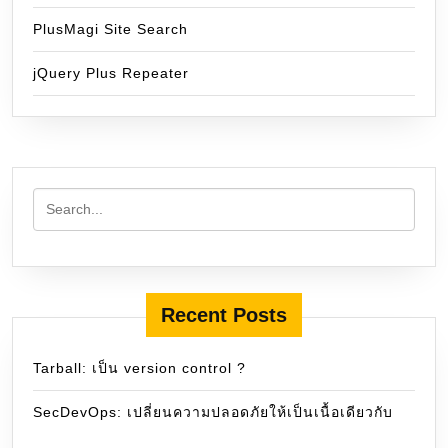
PlusMagi Site Search
jQuery Plus Repeater
Recent Posts
Tarball: เป็น version control ?
SecDevOps: เปลี่ยนความปลอดภัยให้เป็นเนื้อเดียวกับ