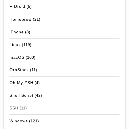
F-Droid
(5)
Homebrew
(21)
iPhone
(8)
Linux
(119)
macOS
(100)
OrbStack
(11)
Oh My ZSH
(4)
Shell Script
(42)
SSH
(11)
Windows
(121)