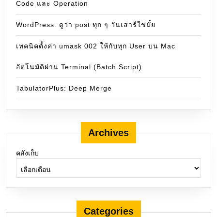
Code และ Operation
WordPress: ดูว่า post ทุก ๆ วันเสาร์ใช่มั๋ย
เทคนิคตั้งค่า umask 002 ให้กับทุก User บน Mac
อัตโนมัติผ่าน Terminal (Batch Script)
TabulatorPlus: Deep Merge
Archives
คลังเก็บ
Categories