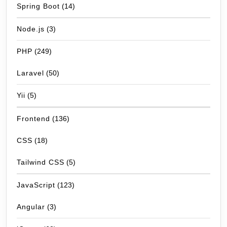
Spring Boot
(14)
Node.js
(3)
PHP
(249)
Laravel
(50)
Yii
(5)
Frontend
(136)
CSS
(18)
Tailwind CSS
(5)
JavaScript
(123)
Angular
(3)