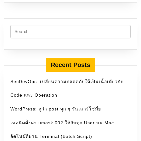
Recent Posts
SecDevOps: เปลี่ยนความปลอดภัยให้เป็นเนื้อเดียวกับ
Code และ Operation
WordPress: ดูว่า post ทุก ๆ วันเสาร์ใช่มั๋ย
เทคนิคตั้งค่า umask 002 ให้กับทุก User บน Mac
อัตโนมัติผ่าน Terminal (Batch Script)