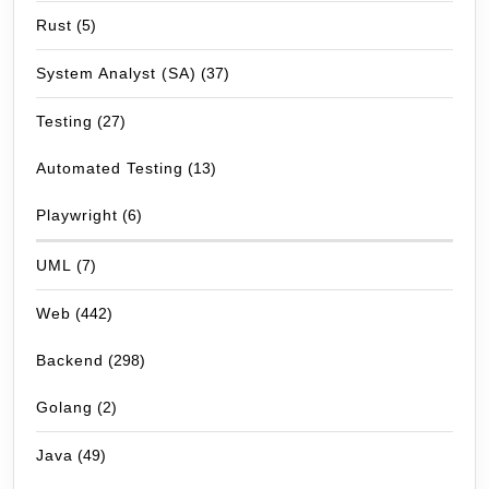
Rust
(5)
System Analyst (SA)
(37)
Testing
(27)
Automated Testing
(13)
Playwright
(6)
UML
(7)
Web
(442)
Backend
(298)
Golang
(2)
Java
(49)