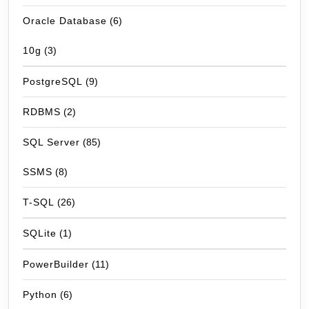
Oracle Database
(6)
10g
(3)
PostgreSQL
(9)
RDBMS
(2)
SQL Server
(85)
SSMS
(8)
T-SQL
(26)
SQLite
(1)
PowerBuilder
(11)
Python
(6)