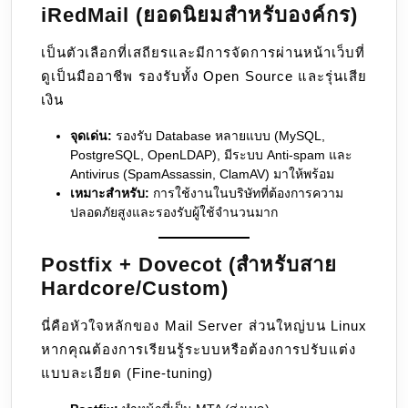
iRedMail (ยอดนิยมสำหรับองค์กร)
เป็นตัวเลือกที่เสถียรและมีการจัดการผ่านหน้าเว็บที่
ดูเป็นมืออาชีพ รองรับทั้ง Open Source และรุ่นเสีย
เงิน
จุดเด่น:
รองรับ Database หลายแบบ (MySQL,
PostgreSQL, OpenLDAP), มีระบบ Anti-spam และ
Antivirus (SpamAssassin, ClamAV) มาให้พร้อม
เหมาะสำหรับ:
การใช้งานในบริษัทที่ต้องการความ
ปลอดภัยสูงและรองรับผู้ใช้จำนวนมาก
Postfix + Dovecot (สำหรับสาย
Hardcore/Custom)
นี่คือหัวใจหลักของ Mail Server ส่วนใหญ่บน Linux
หากคุณต้องการเรียนรู้ระบบหรือต้องการปรับแต่ง
แบบละเอียด (Fine-tuning)