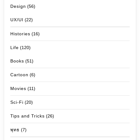
Design
(56)
UX/UI
(22)
Histories
(16)
Life
(120)
Books
(51)
Cartoon
(6)
Movies
(11)
Sci-Fi
(20)
Tips and Tricks
(26)
พุทธ
(7)