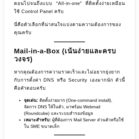
ตอนไปจนถึงแบบ “All-in-one” ที่ติดตั้งง่ายเหมือน
ใช้ Control Panel ครับ
นี่คือตัวเลือกที่น่าสนใจแบ่งตามความต้องการของ
คุณครับ
Mail-in-a-Box (เน้นง่ายและครบ
วงจร)
หากคุณต้องการความรวดเร็วและไม่อยากยุ่งยาก
กับการตั้งค่า DNS หรือ Security เองมากนัก ตัวนี้
คือคำตอบครับ
จุดเด่น:
ติดตั้งง่ายมาก (One-command install),
จัดการ DNS ให้ในตัว, มาพร้อม Webmail
(Roundcube) และระบบสำรองข้อมูล
เหมาะสำหรับ:
ผู้ที่ต้องการ Mail Server ส่วนตัวหรือใช้
ใน SME ขนาดเล็ก