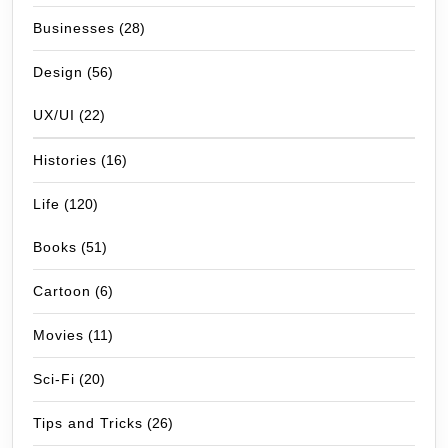
Businesses
(28)
Design
(56)
UX/UI
(22)
Histories
(16)
Life
(120)
Books
(51)
Cartoon
(6)
Movies
(11)
Sci-Fi
(20)
Tips and Tricks
(26)