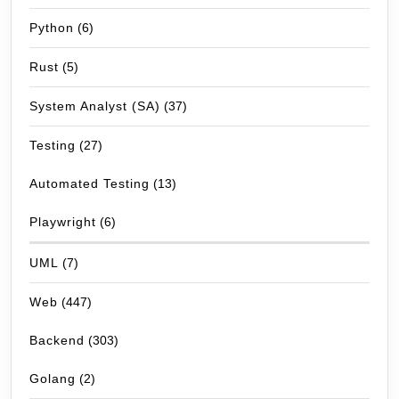
Python
(6)
Rust
(5)
System Analyst (SA)
(37)
Testing
(27)
Automated Testing
(13)
Playwright
(6)
UML
(7)
Web
(447)
Backend
(303)
Golang
(2)