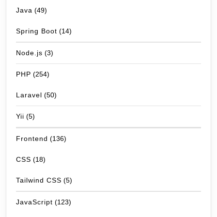
Java
(49)
Spring Boot
(14)
Node.js
(3)
PHP
(254)
Laravel
(50)
Yii
(5)
Frontend
(136)
CSS
(18)
Tailwind CSS
(5)
JavaScript
(123)