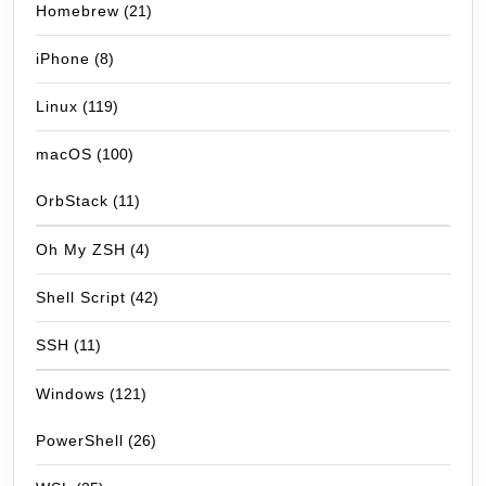
Homebrew
(21)
iPhone
(8)
Linux
(119)
macOS
(100)
OrbStack
(11)
Oh My ZSH
(4)
Shell Script
(42)
SSH
(11)
Windows
(121)
PowerShell
(26)