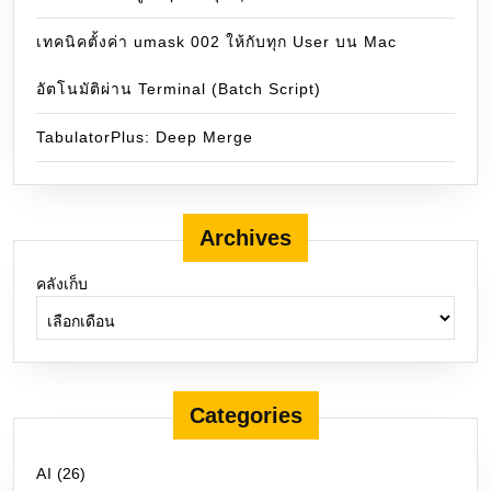
เทคนิคตั้งค่า umask 002 ให้กับทุก User บน Mac
อัตโนมัติผ่าน Terminal (Batch Script)
TabulatorPlus: Deep Merge
Archives
คลังเก็บ
Categories
AI
(26)