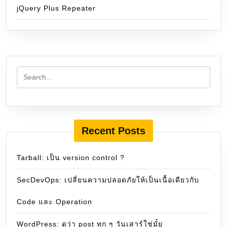
jQuery Plus Repeater
Recent Posts
Tarball: เป็น version control ?
SecDevOps: เปลี่ยนความปลอดภัยให้เป็นเนื้อเดียวกับ
Code และ Operation
WordPress: ดูว่า post ทุก ๆ วันเสาร์ใช่มั๋ย