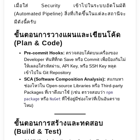
เมื่อใส่ Security เข้าไปในระบบอัตโนมัติ
(Automated Pipeline) สิ่งที่เกิดขึ้นในแต่ละสถานีจะ
มีดังนี้ครับ
ขั้นตอนการวางแผนและเขียนโค้ด
(Plan & Code)
Pre-commit Hooks:
ตรวจสอบโค้ดบนเครื่องของ
Developer ทันทีที่กด Save หรือ Commit เพื่อป้องกันไม่
ให้เผลอใส่รหัสผ่าน, API Key, หรือ SSH Key หลุด
เข้าไปใน Git Repository
SCA (Software Composition Analysis):
สแกนหา
ช่องโหว่ใน Open-source Libraries หรือ Third-party
Packages ที่เราดึงมาใช้ (เช่น ตรวจสอบว่า
npm
หรือ
ที่ใช้อยู่มีช่องโหว่ที่เป็นอันตราย
package
NuGet
ไหม)
ขั้นตอนการสร้างและทดสอบ
(Build & Test)