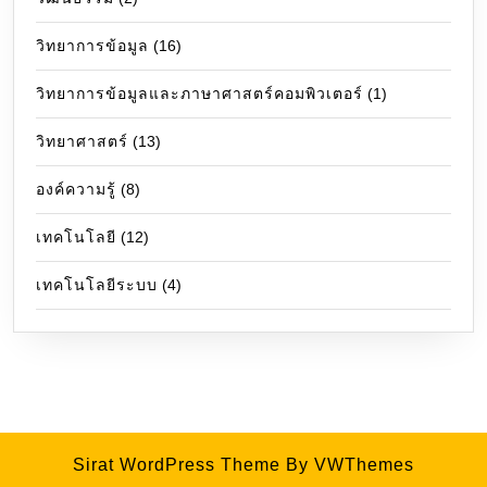
วิทยาการข้อมูล
(16)
วิทยาการข้อมูลและภาษาศาสตร์คอมพิวเตอร์
(1)
วิทยาศาสตร์
(13)
องค์ความรู้
(8)
เทคโนโลยี
(12)
เทคโนโลยีระบบ
(4)
Sirat WordPress Theme
By VWThemes