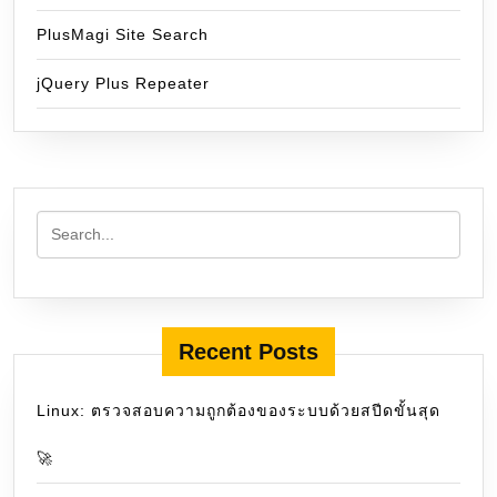
PlusMagi Site Search
jQuery Plus Repeater
Recent Posts
Linux: ตรวจสอบความถูกต้องของระบบด้วยสปีดขั้นสุด
🚀