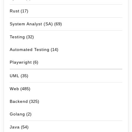
Rust
(17)
System Analyst (SA)
(69)
Testing
(32)
Automated Testing
(14)
Playwright
(6)
UML
(35)
Web
(485)
Backend
(325)
Golang
(2)
Java
(54)