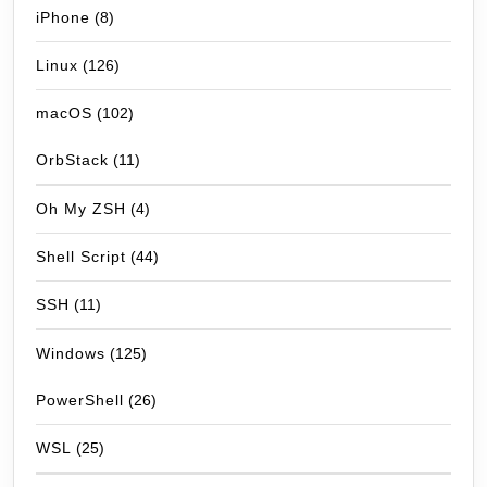
iPhone
(8)
Linux
(126)
macOS
(102)
OrbStack
(11)
Oh My ZSH
(4)
Shell Script
(44)
SSH
(11)
Windows
(125)
PowerShell
(26)
WSL
(25)