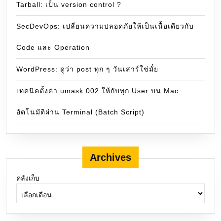
Tarball: เป็น version control ?
SecDevOps: เปลี่ยนความปลอดภัยให้เป็นเนื้อเดียวกับ
Code และ Operation
WordPress: ดูว่า post ทุก ๆ วันเสาร์ใช่มั๋ย
เทคนิคตั้งค่า umask 002 ให้กับทุก User บน Mac
อัตโนมัติผ่าน Terminal (Batch Script)
Archives
คลังเก็บ