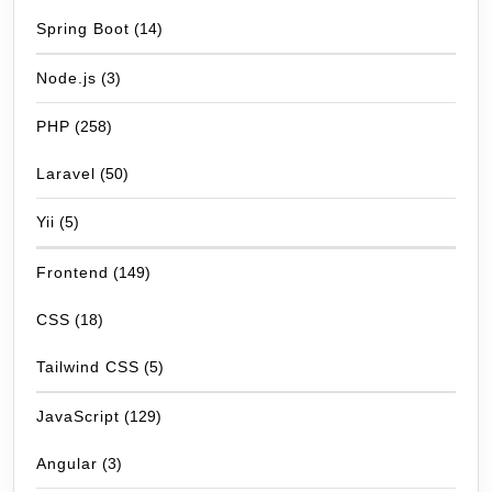
Spring Boot
(14)
Node.js
(3)
PHP
(258)
Laravel
(50)
Yii
(5)
Frontend
(149)
CSS
(18)
Tailwind CSS
(5)
JavaScript
(129)
Angular
(3)