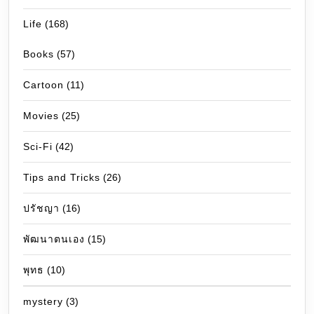
Life
(168)
Books
(57)
Cartoon
(11)
Movies
(25)
Sci-Fi
(42)
Tips and Tricks
(26)
ปรัชญา
(16)
พัฒนาตนเอง
(15)
พุทธ
(10)
mystery
(3)