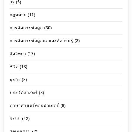
ux
(6)
กฎหมาย
(11)
การจัดการข้อมูล
(30)
การจัดการข้อมูลและองค์ความรู้
(3)
จิตวิทยา
(17)
ชีวิต
(13)
ธุรกิจ
(8)
ประวัติศาสตร์
(3)
ภาษาศาสตร์คอมพิวเตอร์
(6)
ระบบ
(42)
วัฒนธรรม
(2)