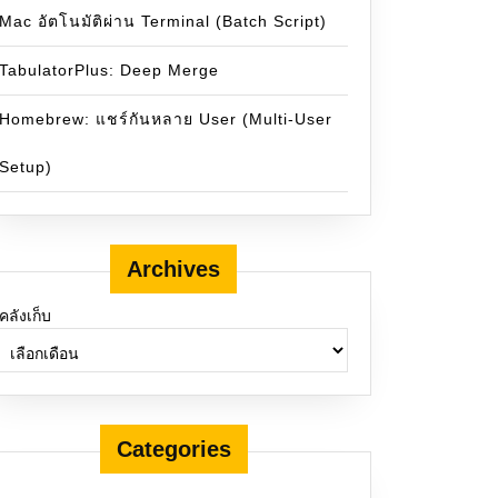
Mac อัตโนมัติผ่าน Terminal (Batch Script)
TabulatorPlus: Deep Merge
Homebrew: แชร์กันหลาย User (Multi-User
Setup)
Archives
คลังเก็บ
Categories