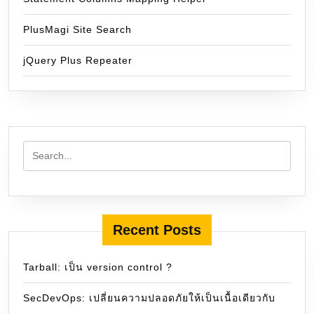
PlusMagi Site Search
jQuery Plus Repeater
Recent Posts
Tarball: เป็น version control ?
SecDevOps: เปลี่ยนความปลอดภัยให้เป็นเนื้อเดียวกับ