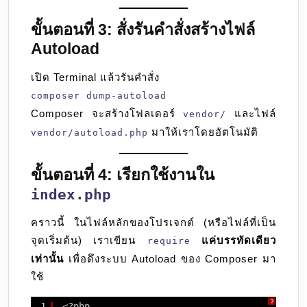
ขั้นตอนที่ 3: สั่งรันคำสั่งสร้างไฟล์
Autoload
เปิด Terminal แล้วรันคำสั่ง
composer dump-autoload
Composer จะสร้างโฟลเดอร์
และไฟล์
vendor/
มาให้เราโดยอัตโนมัติ
vendor/autoload.php
ขั้นตอนที่ 4: เรียกใช้งานใน
index.php
คราวนี้ ในไฟล์หลักของโปรเจกต์ (หรือไฟล์ที่เป็น
จุดเริ่มต้น) เราเขียน
แค่บรรทัดเดียว
require
เท่านั้น
เพื่อดึงระบบ Autoload ของ Composer มา
ใช้
?
1
<?php