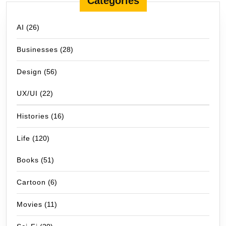
Categories
AI
(26)
Businesses
(28)
Design
(56)
UX/UI
(22)
Histories
(16)
Life
(120)
Books
(51)
Cartoon
(6)
Movies
(11)