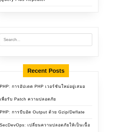
Recent Posts
PHP: การอัปเดต PHP เวอร์ชันใหม่อยู่เสมอ
เพื่อรับ Patch ความปลอดภัย
PHP: การบีบอัด Output ด้วย Gzip/Deflate
SecDevOps: เปลี่ยนความปลอดภัยให้เป็นเนื้อ