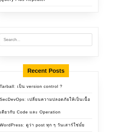
Recent Posts
Tarball: เป็น version control ?
SecDevOps: เปลี่ยนความปลอดภัยให้เป็นเนื้อ
เดียวกับ Code และ Operation
WordPress: ดูว่า post ทุก ๆ วันเสาร์ใช่มั๋ย