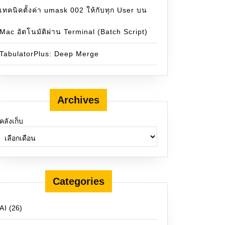
เทคนิคตั้งค่า umask 002 ให้กับทุก User บน
Mac อัตโนมัติผ่าน Terminal (Batch Script)
TabulatorPlus: Deep Merge
Archives
คลังเก็บ
Categories
AI
(26)