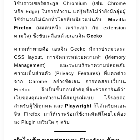
ใช้บราวเซอร์ตระกูล Chromium (เช่น Chrome
Firefox
หรือ Edge) ในการทำงาน แต่รู้หรือไม่ว่ายังมีกลุ่มผู้
(Gecko)
ใช้จำนวนไม่น้อยทั่วโลกที่เหนียวแน่นกับ
Mozilla
Firefox
(ผมคนหนึ่ง เพราะเบา กับ extension
ตามใจ) ซึ่งขับเคลื่อนด้วยเอนจิน
Gecko
ความท้าทายคือ เอนจิน Gecko มีการประมวลผล
CSS layout, การจัดการหน่วยความจำ (Memory
Management) และระบบรักษาความปลอดภัย
ความเป็นส่วนตัว (Privacy Features) ที่แตกต่าง
จาก Chrome อย่างชัดเจน การทดสอบเว็บบน
Firefox จึงเป็นขั้นตอนสำคัญที่จะช่วยการันตีว่า
เว็บของคุณจะทำงานได้สมบูรณ์แบบ ไร้รอยต่อ
สำหรับผู้ใช้ทุกคน และ
Playwright
ก็ได้เตรียมเอน
จิน Firefox มาให้เราพร้อมใช้งานทันทีโดยไม่ต้อง
ลง Plugin เสริมใด ๆ ครับ