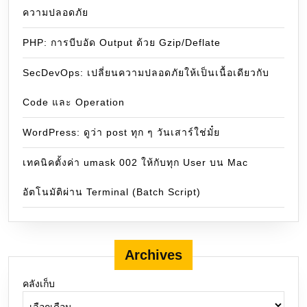
ความปลอดภัย
PHP: การบีบอัด Output ด้วย Gzip/Deflate
SecDevOps: เปลี่ยนความปลอดภัยให้เป็นเนื้อเดียวกับ
Code และ Operation
WordPress: ดูว่า post ทุก ๆ วันเสาร์ใช่มั๋ย
เทคนิคตั้งค่า umask 002 ให้กับทุก User บน Mac
อัตโนมัติผ่าน Terminal (Batch Script)
Archives
คลังเก็บ