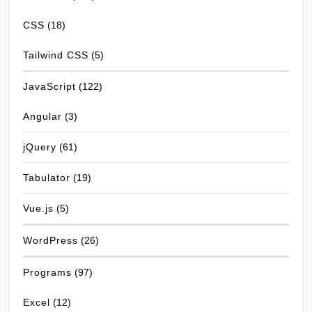
CSS
(18)
Tailwind CSS
(5)
JavaScript
(122)
Angular
(3)
jQuery
(61)
Tabulator
(19)
Vue.js
(5)
WordPress
(26)
Programs
(97)
Excel
(12)