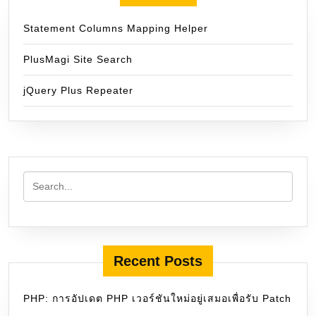
Statement Columns Mapping Helper
PlusMagi Site Search
jQuery Plus Repeater
Recent Posts
PHP: การอัปเดต PHP เวอร์ชันใหม่อยู่เสมอเพื่อรับ Patch