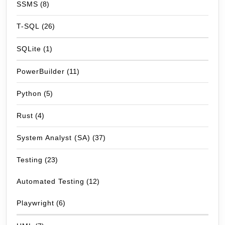
SSMS
(8)
T-SQL
(26)
SQLite
(1)
PowerBuilder
(11)
Python
(5)
Rust
(4)
System Analyst (SA)
(37)
Testing
(23)
Automated Testing
(12)
Playwright
(6)