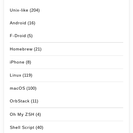
Unix-like
(204)
Android
(16)
F-Droid
(5)
Homebrew
(21)
iPhone
(8)
Linux
(119)
macOS
(100)
OrbStack
(11)
Oh My ZSH
(4)
Shell Script
(40)