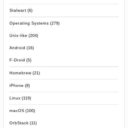
Stalwart
(6)
Operating Systems
(279)
Unix-like
(204)
Android
(16)
F-Droid
(5)
Homebrew
(21)
iPhone
(8)
Linux
(119)
macOS
(100)
OrbStack
(11)