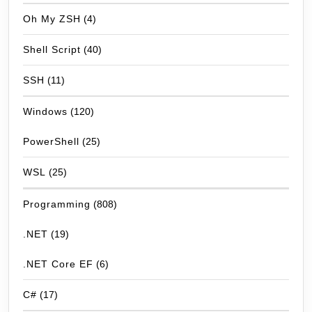
Oh My ZSH
(4)
Shell Script
(40)
SSH
(11)
Windows
(120)
PowerShell
(25)
WSL
(25)
Programming
(808)
.NET
(19)
.NET Core EF
(6)
C#
(17)