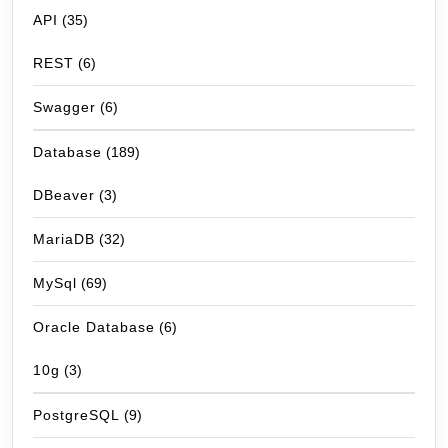
API
(35)
REST
(6)
Swagger
(6)
Database
(189)
DBeaver
(3)
MariaDB
(32)
MySql
(69)
Oracle Database
(6)
10g
(3)
PostgreSQL
(9)