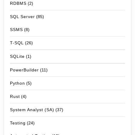
RDBMS
(2)
SQL Server
(85)
SSMS
(8)
T-SQL
(26)
SQLite
(1)
PowerBuilder
(11)
Python
(5)
Rust
(4)
System Analyst (SA)
(37)
Testing
(24)