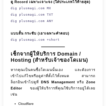
ดู Record เฉพาะเจาะจง (ใส่ประเภทไว้ท้ายสุด)
dig plusmagi.com MX
dig plusmagi.com TXT
dig plusmagi.com ANY
แบบสั้น กระชับ (เอาเฉพาะคำตอบ)
dig plusmagi.com +short
เช็กจากผู้ให้บริการ Domain /
Hosting (สำหรับเจ้าของโดเมน)
หากคุณเป็นคนซื้อโดเมนนั้นเอง และต้องการ
เข้าไปแก้ไขหรือดูค่าที่ตั้งไว้ทั้งหมด สามารถ
ล็อกอินเข้าไปดูที่
DNS Management
หรือ
Zone
Editor
ของผู้ให้บริการที่คุณใช้บริการอยู่ได้เลย
เช่น
Cloudflare