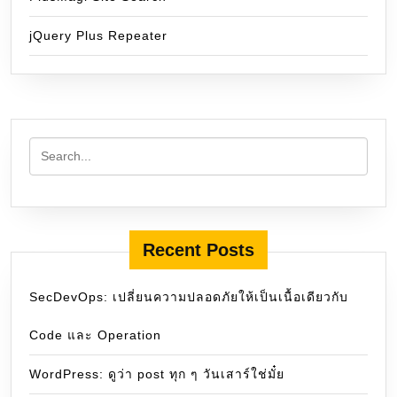
jQuery Plus Repeater
Recent Posts
SecDevOps: เปลี่ยนความปลอดภัยให้เป็นเนื้อเดียวกับ
Code และ Operation
WordPress: ดูว่า post ทุก ๆ วันเสาร์ใช่มั๋ย