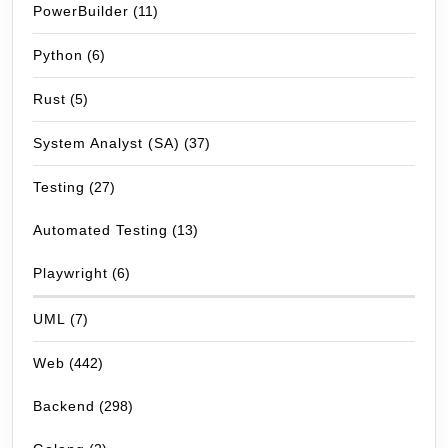
PowerBuilder
(11)
Python
(6)
Rust
(5)
System Analyst (SA)
(37)
Testing
(27)
Automated Testing
(13)
Playwright
(6)
UML
(7)
Web
(442)
Backend
(298)