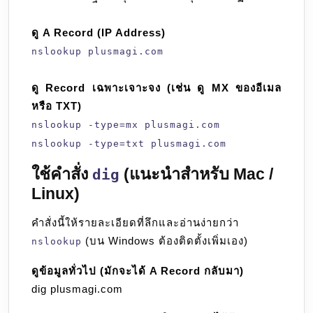
ดู A Record (IP Address)
nslookup plusmagi.com
ดู Record เฉพาะเจาะจง (เช่น ดู MX ของอีเมล
หรือ TXT)
nslookup -type=mx plusmagi.com
nslookup -type=txt plusmagi.com
ใช้คำสั่ง
(แนะนำสำหรับ Mac /
dig
Linux)
คำสั่งนี้ให้รายละเอียดที่ลึกและอ่านง่ายกว่า
(บน Windows ต้องติดตั้งเพิ่มเอง)
nslookup
ดูข้อมูลทั่วไป (มักจะได้ A Record กลับมา)
dig plusmagi.com