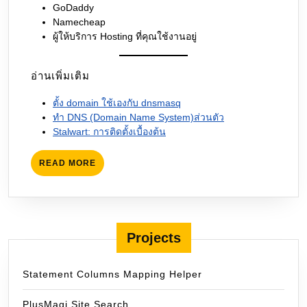
GoDaddy
Namecheap
ผู้ให้บริการ Hosting ที่คุณใช้งานอยู่
อ่านเพิ่มเติม
ตั้ง domain ใช้เองกับ dnsmasq
ทำ DNS (Domain Name System)ส่วนตัว
Stalwart: การติดตั้งเบื้องต้น
READ
READ MORE
MORE
Projects
Statement Columns Mapping Helper
PlusMagi Site Search