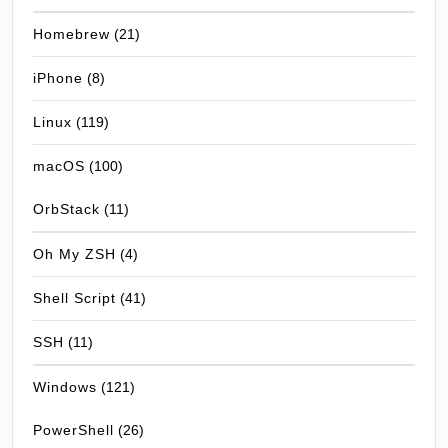
Homebrew
(21)
iPhone
(8)
Linux
(119)
macOS
(100)
OrbStack
(11)
Oh My ZSH
(4)
Shell Script
(41)
SSH
(11)
Windows
(121)
PowerShell
(26)