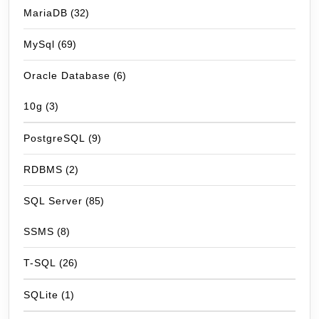
MariaDB
(32)
MySql
(69)
Oracle Database
(6)
10g
(3)
PostgreSQL
(9)
RDBMS
(2)
SQL Server
(85)
SSMS
(8)
T-SQL
(26)
SQLite
(1)