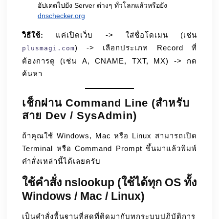
อัปเดตไปยัง Server ต่างๆ ทั่วโลกแล้วหรือยัง
dnschecker.org
วิธีใช้:
แค่เปิดเว็บ -> ใส่ชื่อโดเมน (เช่น
) -> เลือกประเภท Record ที่
plusmagi.com
ต้องการดู (เช่น A, CNAME, TXT, MX) -> กด
ค้นหา
เช็กผ่าน Command Line (สำหรับ
สาย Dev / SysAdmin)
ถ้าคุณใช้ Windows, Mac หรือ Linux สามารถเปิด
Terminal หรือ Command Prompt ขึ้นมาแล้วพิมพ์
คำสั่งเหล่านี้ได้เลยครับ
ใช้คำสั่ง nslookup (ใช้ได้ทุก OS ทั้ง
Windows / Mac / Linux)
เป็นคำสั่งพื้นฐานที่สุดที่ติดมากับทุกระบบปฏิบัติการ