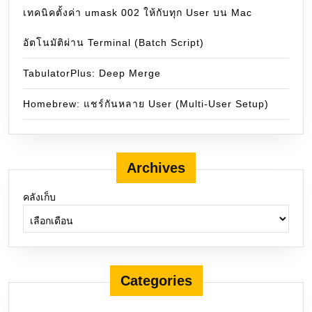
เทคนิคตั้งค่า umask 002 ให้กับทุก User บน Mac
อัตโนมัติผ่าน Terminal (Batch Script)
TabulatorPlus: Deep Merge
Homebrew: แชร์กันหลาย User (Multi-User Setup)
Archives
คลังเก็บ
Categories