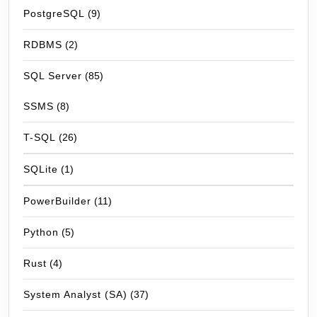
PostgreSQL
(9)
RDBMS
(2)
SQL Server
(85)
SSMS
(8)
T-SQL
(26)
SQLite
(1)
PowerBuilder
(11)
Python
(5)
Rust
(4)
System Analyst (SA)
(37)