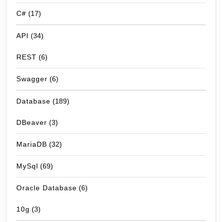
C#
(17)
API
(34)
REST
(6)
Swagger
(6)
Database
(189)
DBeaver
(3)
MariaDB
(32)
MySql
(69)
Oracle Database
(6)
10g
(3)