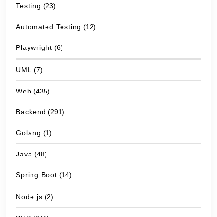
Testing
(23)
Automated Testing
(12)
Playwright
(6)
UML
(7)
Web
(435)
Backend
(291)
Golang
(1)
Java
(48)
Spring Boot
(14)
Node.js
(2)