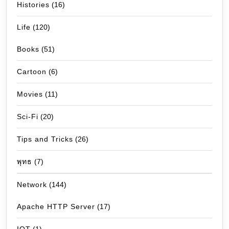
Histories
(16)
Life
(120)
Books
(51)
Cartoon
(6)
Movies
(11)
Sci-Fi
(20)
Tips and Tricks
(26)
พุทธ
(7)
Network
(144)
Apache HTTP Server
(17)