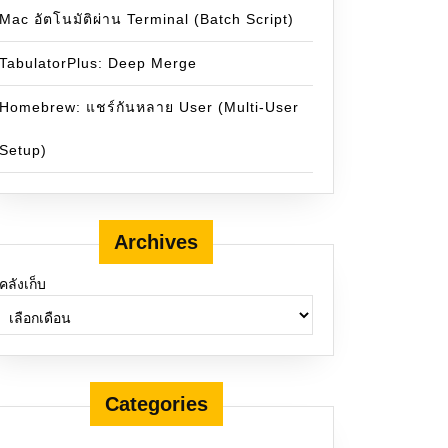
Mac อัตโนมัติผ่าน Terminal (Batch Script)
TabulatorPlus: Deep Merge
Homebrew: แชร์กันหลาย User (Multi-User
Setup)
Archives
คลังเก็บ
Categories