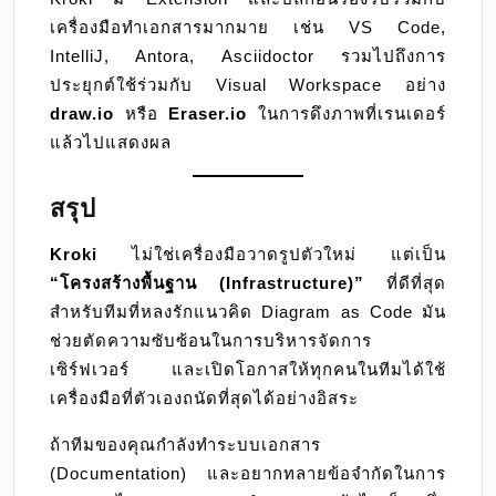
เครื่องมือทำเอกสารมากมาย เช่น VS Code,
IntelliJ, Antora, Asciidoctor รวมไปถึงการ
ประยุกต์ใช้ร่วมกับ Visual Workspace อย่าง
draw.io
หรือ
Eraser.io
ในการดึงภาพที่เรนเดอร์
แล้วไปแสดงผล
สรุป
Kroki
ไม่ใช่เครื่องมือวาดรูปตัวใหม่ แต่เป็น
“โครงสร้างพื้นฐาน (Infrastructure)”
ที่ดีที่สุด
สำหรับทีมที่หลงรักแนวคิด Diagram as Code มัน
ช่วยตัดความซับซ้อนในการบริหารจัดการ
เซิร์ฟเวอร์ และเปิดโอกาสให้ทุกคนในทีมได้ใช้
เครื่องมือที่ตัวเองถนัดที่สุดได้อย่างอิสระ
ถ้าทีมของคุณกำลังทำระบบเอกสาร
(Documentation) และอยากทลายข้อจำกัดในการ