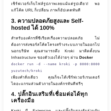
เซิร์ฟเวอร์เก็บไฟล์รูปภาพเลยแม้แต่รูปเดียว! พอ
แก้โค้ด URL ก็เปลี่ยน ภาพก็อัปเดตทันที
3. ความปลอดภัยสูงและ Self-
hosted ได้ 100%
สำหรับองค์กรที่ซีเรียสเรื่องความปลอดภัย ไม่
ต้องการส่งซอร์สโค้ดโครงสร้างระบบภายในออกไป
นอกบริษัท คุณสามารถดึง Kroki มาติดตั้งบน
Infrastructure ของตัวเองได้ง่ายๆ ผ่าน
Docker
docker run -d --name kroki -p 8000:8000
yuzutech/kroki
เพียงคำสั่งเดียว คุณก็จะได้เซิร์ฟเวอร์เรนเดอร์
ไดอะแกรมส่วนตัวภายในองค์กรทันทีฟรีๆ
4. ปลั๊กอินเสริมที่เชื่อมต่อได้ทุก
เครื่องมือ
Kroki มี Extension และปลั๊กอินรองรับร่วมกับ