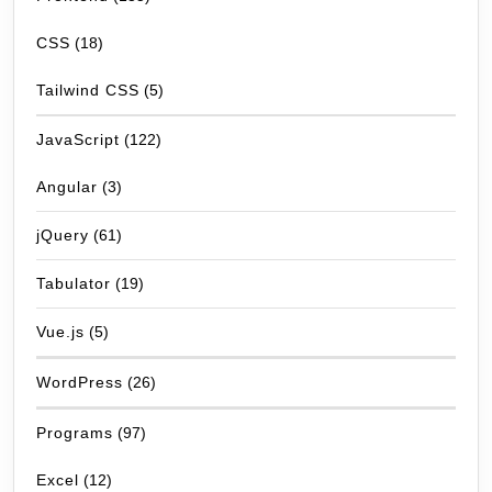
CSS
(18)
Tailwind CSS
(5)
JavaScript
(122)
Angular
(3)
jQuery
(61)
Tabulator
(19)
Vue.js
(5)
WordPress
(26)
Programs
(97)
Excel
(12)