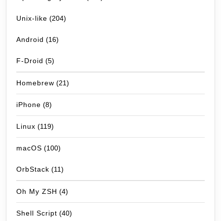
Unix-like
(204)
Android
(16)
F-Droid
(5)
Homebrew
(21)
iPhone
(8)
Linux
(119)
macOS
(100)
OrbStack
(11)
Oh My ZSH
(4)
Shell Script
(40)