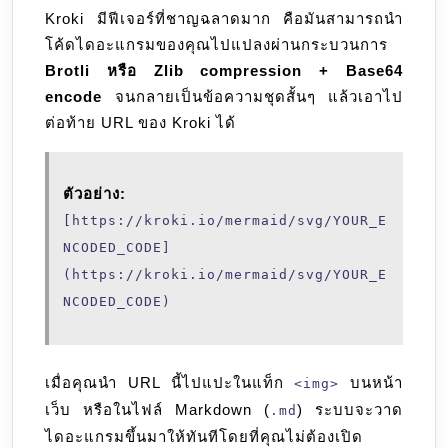
Kroki มีฟีเจอร์ที่ชาญฉลาดมาก คือมันสามารถนำ
โค้ดไดอะแกรมของคุณไปแปลงผ่านกระบวนการ
Brotli หรือ Zlib compression + Base64
encode
จนกลายเป็นข้อความชุดสั้นๆ แล้วเอาไป
ต่อท้าย URL ของ Kroki ได้
ตัวอย่าง:
[https://kroki.io/mermaid/svg/YOUR_E
NCODED_CODE]
(https://kroki.io/mermaid/svg/YOUR_E
NCODED_CODE)
เมื่อคุณนำ URL นี้ไปแปะในแท็ก
บนหน้า
<img>
เว็บ หรือในไฟล์ Markdown (
) ระบบจะวาด
.md
ไดอะแกรมขึ้นมาให้ทันทีโดยที่คุณไม่ต้องเปิด