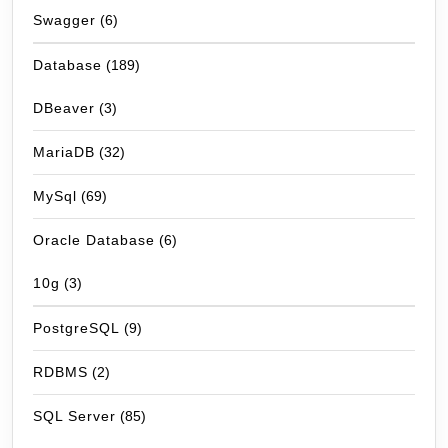
Swagger
(6)
Database
(189)
DBeaver
(3)
MariaDB
(32)
MySql
(69)
Oracle Database
(6)
10g
(3)
PostgreSQL
(9)
RDBMS
(2)
SQL Server
(85)