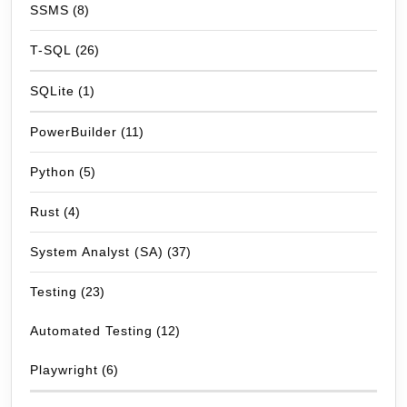
SSMS
(8)
T-SQL
(26)
SQLite
(1)
PowerBuilder
(11)
Python
(5)
Rust
(4)
System Analyst (SA)
(37)
Testing
(23)
Automated Testing
(12)
Playwright
(6)