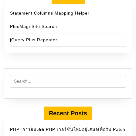
Statement Columns Mapping Helper
PlusMagi Site Search
jQuery Plus Repeater
Recent Posts
PHP: การอัปเดต PHP เวอร์ชันใหม่อยู่เสมอเพื่อรับ Patch