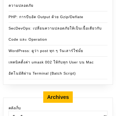
ความปลอดภัย
PHP: การบีบอัด Output ด้วย Gzip/Deflate
SecDevOps: เปลี่ยนความปลอดภัยให้เป็นเนื้อเดียวกับ
Code และ Operation
WordPress: ดูว่า post ทุก ๆ วันเสาร์ใช่มั๋ย
เทคนิคตั้งค่า umask 002 ให้กับทุก User บน Mac
อัตโนมัติผ่าน Terminal (Batch Script)
Archives
คลังเก็บ