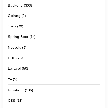
Backend
(303)
Golang
(2)
Java
(49)
Spring Boot
(14)
Node.js
(3)
PHP
(254)
Laravel
(50)
Yii
(5)
Frontend
(136)
CSS
(18)