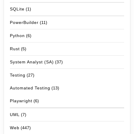
SQLite
(1)
PowerBuilder
(11)
Python
(6)
Rust
(5)
System Analyst (SA)
(37)
Testing
(27)
Automated Testing
(13)
Playwright
(6)
UML
(7)
Web
(447)