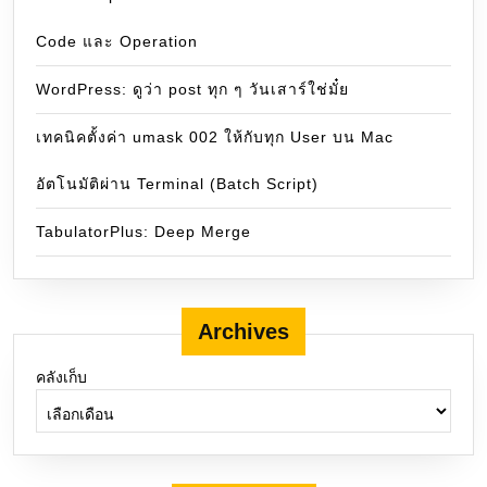
Code และ Operation
WordPress: ดูว่า post ทุก ๆ วันเสาร์ใช่มั๋ย
เทคนิคตั้งค่า umask 002 ให้กับทุก User บน Mac
อัตโนมัติผ่าน Terminal (Batch Script)
TabulatorPlus: Deep Merge
Archives
คลังเก็บ