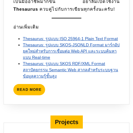
เป็นมืออาชีพมากขึ้น อย่าลืมเปิดใช้งาน
Thesaurus
ควบคู่ไปกับการเขียนทุกครั้งนะครับ!
อ่านเพิ่มเติม
Thesaurus: รูปแบบ ISO 25964-1 Plain Text Format
Thesaurus: รูปแบบ SKOS-JSONLD Format มาร์กอัป
ยุคใหม่สำหรับการเชื่อมต่อ Web API และระบบค้นหา
แบบ Real-time
Thesaurus: รูปแบบ SKOS RDF/XML Format
สถาปัตยกรรม Semantic Web สากลสำหรับระบบฐาน
ข้อมูลความรู้ชั้นสูง
READ
READ MORE
MORE
Projects