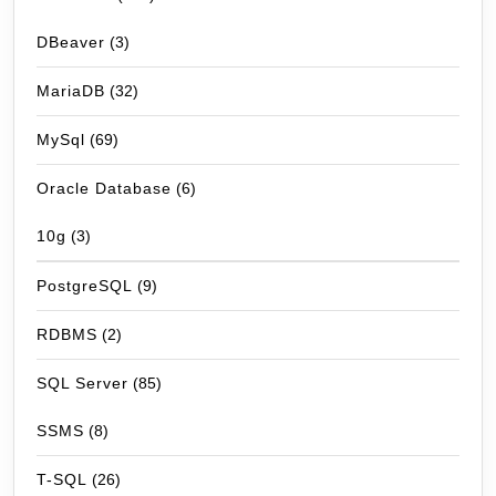
DBeaver
(3)
MariaDB
(32)
MySql
(69)
Oracle Database
(6)
10g
(3)
PostgreSQL
(9)
RDBMS
(2)
SQL Server
(85)
SSMS
(8)
T-SQL
(26)