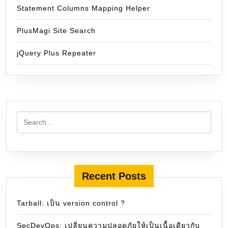
Statement Columns Mapping Helper
PlusMagi Site Search
jQuery Plus Repeater
Recent Posts
Tarball: เป็น version control ?
SecDevOps: เปลี่ยนความปลอดภัยให้เป็นเนื้อเดียวกับ