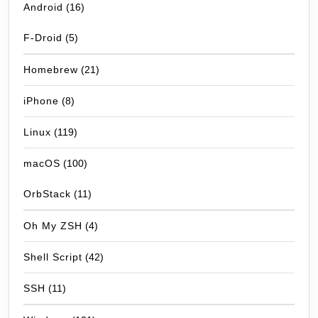
Android
(16)
F-Droid
(5)
Homebrew
(21)
iPhone
(8)
Linux
(119)
macOS
(100)
OrbStack
(11)
Oh My ZSH
(4)
Shell Script
(42)
SSH
(11)