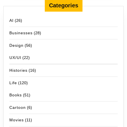
Categories
AI
(26)
Businesses
(28)
Design
(56)
UX/UI
(22)
Histories
(16)
Life
(120)
Books
(51)
Cartoon
(6)
Movies
(11)