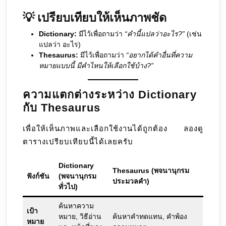
💡
เปรียบเทียบให้เห็นภาพชัด
Dictionary:
มีไว้เพื่อถามว่า
“คำนี้แปลว่าอะไร?”
(เช่น
แปลว่า อะไร)
Thesaurus:
มีไว้เพื่อถามว่า
“อยากได้คำอื่นที่ความ
หมายแบบนี้ มีคำไหนให้เลือกใช้บ้าง?”
ความแตกต่างระหว่าง Dictionary
กับ Thesaurus
เพื่อให้เห็นภาพและเลือกใช้งานได้ถูกต้อง ลองดู
ตารางเปรียบเทียบนี้ได้เลยครับ
Dictionary
Thesaurus (พจนานุกรม
ฟังก์ชัน
(พจนานุกรม
ประมวลคำ)
ทั่วไป)
ค้นหาความ
เป้า
หมาย, วิธีอ่าน
ค้นหาคำทดแทน, คำพ้อง
หมาย