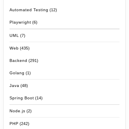
Automated Testing
(12)
Playwright
(6)
UML
(7)
Web
(435)
Backend
(291)
Golang
(1)
Java
(48)
Spring Boot
(14)
Node.js
(2)
PHP
(242)