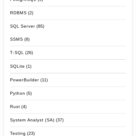
RDBMS
(2)
SQL Server
(85)
SSMS
(8)
T-SQL
(26)
SQLite
(1)
PowerBuilder
(11)
Python
(5)
Rust
(4)
System Analyst (SA)
(37)
Testing
(23)