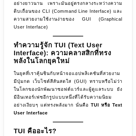
อย่างยาวนาน เพราะมันอยู่ตรงกลางระหว่างความ
ดิบเถื่อนของ CLI (Command Line Interface) และ
ความสวยงามใช้งานง่ายของ GUI (Graphical
User Interface)
ทำความรู้จัก TUI (Text User
Interface): ความคลาสสิกที่ทรง
พลังในโลกยุคใหม่
ในยุคที่เราคุ้นชินกับหน้าจอแอปพลิเคชันที่สวยงาม
มีปุ่มกด เว็บไซต์สีสันสดใส (GUI) ทราบหรือไม่ว่า
ในโลกของนักพัฒนาซอฟต์แวร์และผู้ดูแลระบบ ยัง
มีอินเทอร์เฟซอีกรูปแบบหนึ่งที่ได้รับความนิยม
อย่างเงียบๆ แต่ทรงพลังมาก นั่นคือ
TUI หรือ Text
User Interface
TUI คืออะไร?