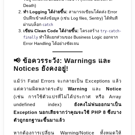
Death)
ทำ Logging ได้ง่ายขึ้น:
สามารถเขียนโค้ดส่ง Error
บันทึกเข้าคลังข้อมูล (เช่น Log files, Sentry) ได้ทันที
ผ่านบล็อก
catch
เขียน Clean Code ได้ง่ายขึ้น:
โครงสร้าง
try-catch-
ทำให้แยกส่วนของ Business Logic ออกจาก
finally
Error Handling ได้อย่างชัดเจน
📢 ข้อควรระวัง: Warnings และ
Notices ยังคงอยู่!
แม้ว่า Fatal Errors จะกลายเป็น Exceptions แล้ว
แต่ความผิดพลาดระดับ
Warning
และ
Notice
(เช่น การใช้ตัวแปรที่ไม่ได้ประกาศ หรือ Array
undefined index)
ยังคงไม่พ่นออกมาเป็น
Exception นอกเสียจากว่าคุณจะใช้ PHP 8 ซึ่งบาง
ตัวถูกยกฐานะขึ้นมาแล้ว
หากต้องการเปลี่ยน Warning/Notice ทั้งหมดให้