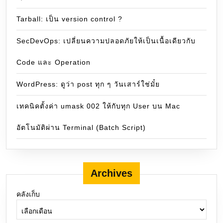
Tarball: เป็น version control ?
SecDevOps: เปลี่ยนความปลอดภัยให้เป็นเนื้อเดียวกับ
Code และ Operation
WordPress: ดูว่า post ทุก ๆ วันเสาร์ใช่มั๋ย
เทคนิคตั้งค่า umask 002 ให้กับทุก User บน Mac
อัตโนมัติผ่าน Terminal (Batch Script)
Archives
คลังเก็บ