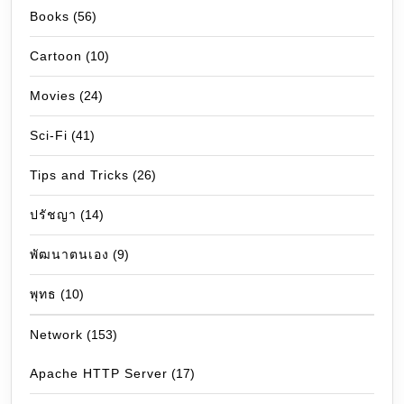
Books
(56)
Cartoon
(10)
Movies
(24)
Sci-Fi
(41)
Tips and Tricks
(26)
ปรัชญา
(14)
พัฒนาตนเอง
(9)
พุทธ
(10)
Network
(153)
Apache HTTP Server
(17)