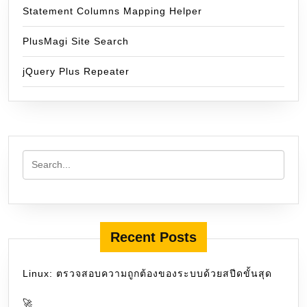
Statement Columns Mapping Helper
PlusMagi Site Search
jQuery Plus Repeater
Recent Posts
Linux: ตรวจสอบความถูกต้องของระบบด้วยสปีดขั้นสุด
🚀