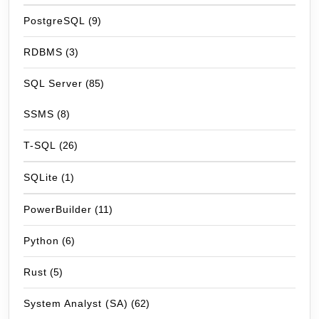
PostgreSQL
(9)
RDBMS
(3)
SQL Server
(85)
SSMS
(8)
T-SQL
(26)
SQLite
(1)
PowerBuilder
(11)
Python
(6)
Rust
(5)
System Analyst (SA)
(62)