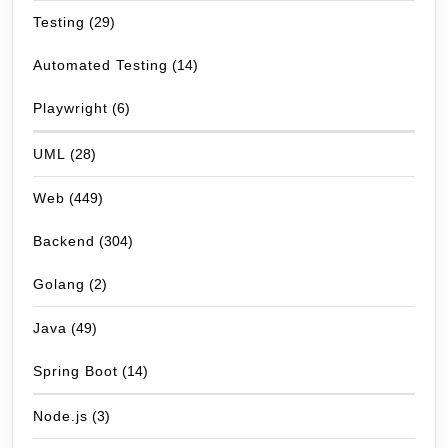
Testing
(29)
Automated Testing
(14)
Playwright
(6)
UML
(28)
Web
(449)
Backend
(304)
Golang
(2)
Java
(49)
Spring Boot
(14)
Node.js
(3)