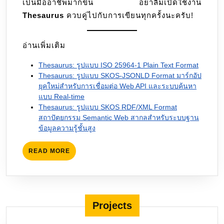
เป็นมืออาชีพมากขึ้น อย่าลืมเปิดใช้งาน
Thesaurus
ควบคู่ไปกับการเขียนทุกครั้งนะครับ!
อ่านเพิ่มเติม
Thesaurus: รูปแบบ ISO 25964-1 Plain Text Format
Thesaurus: รูปแบบ SKOS-JSONLD Format มาร์กอัป
ยุคใหม่สำหรับการเชื่อมต่อ Web API และระบบค้นหา
แบบ Real-time
Thesaurus: รูปแบบ SKOS RDF/XML Format
สถาปัตยกรรม Semantic Web สากลสำหรับระบบฐาน
ข้อมูลความรู้ชั้นสูง
READ
READ MORE
MORE
Projects