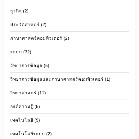
ธุรกิจ
(2)
ประวัติศาสตร์
(2)
ภาษาศาสตร์คอมพิวเตอร์
(2)
ระบบ
(32)
วิทยาการข้อมูล
(5)
วิทยาการข้อมูลและภาษาศาสตร์คอมพิวเตอร์
(1)
วิทยาศาสตร์
(11)
องค์ความรู้
(5)
เทคโนโลยี
(9)
เทคโนโลยีระบบ
(2)