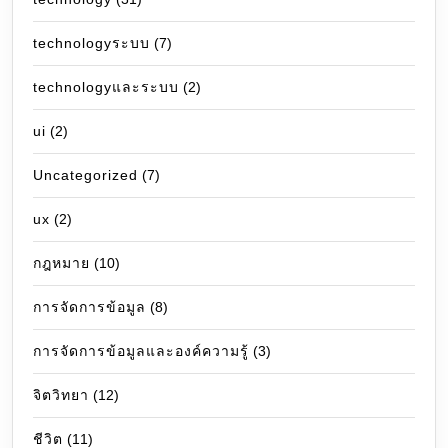
technologyระบบ
(7)
technologyและระบบ
(2)
ui
(2)
Uncategorized
(7)
ux
(2)
กฎหมาย
(10)
การจัดการข้อมูล
(8)
การจัดการข้อมูลและองค์ความรู้
(3)
จิตวิทยา
(12)
ชีวิต
(11)