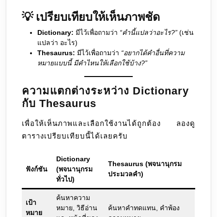
💡
เปรียบเทียบให้เห็นภาพชัด
Dictionary:
มีไว้เพื่อถามว่า
“คำนี้แปลว่าอะไร?”
(เช่น
แปลว่า อะไร)
Thesaurus:
มีไว้เพื่อถามว่า
“อยากได้คำอื่นที่ความ
หมายแบบนี้ มีคำไหนให้เลือกใช้บ้าง?”
ความแตกต่างระหว่าง Dictionary
กับ Thesaurus
เพื่อให้เห็นภาพและเลือกใช้งานได้ถูกต้อง ลองดู
ตารางเปรียบเทียบนี้ได้เลยครับ
Dictionary
Thesaurus (พจนานุกรม
ฟังก์ชัน
(พจนานุกรม
ประมวลคำ)
ทั่วไป)
ค้นหาความ
เป้า
หมาย, วิธีอ่าน
ค้นหาคำทดแทน, คำพ้อง
หมาย