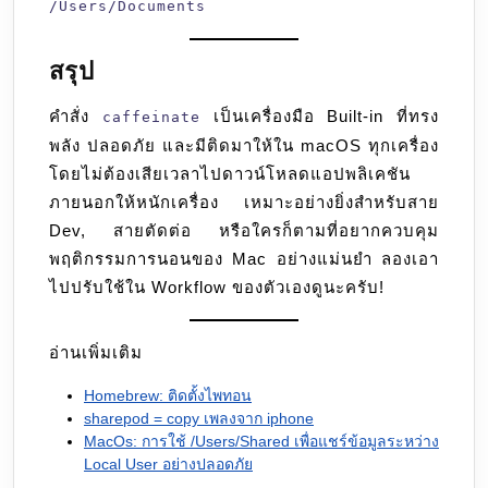
/Users/Documents
สรุป
คำสั่ง
เป็นเครื่องมือ Built-in ที่ทรง
caffeinate
พลัง ปลอดภัย และมีติดมาให้ใน macOS ทุกเครื่อง
โดยไม่ต้องเสียเวลาไปดาวน์โหลดแอปพลิเคชัน
ภายนอกให้หนักเครื่อง เหมาะอย่างยิ่งสำหรับสาย
Dev, สายตัดต่อ หรือใครก็ตามที่อยากควบคุม
พฤติกรรมการนอนของ Mac อย่างแม่นยำ ลองเอา
ไปปรับใช้ใน Workflow ของตัวเองดูนะครับ!
อ่านเพิ่มเติม
Homebrew: ติดตั้งไพทอน
sharepod = copy เพลงจาก iphone
MacOs: การใช้ /Users/Shared เพื่อแชร์ข้อมูลระหว่าง
Local User อย่างปลอดภัย