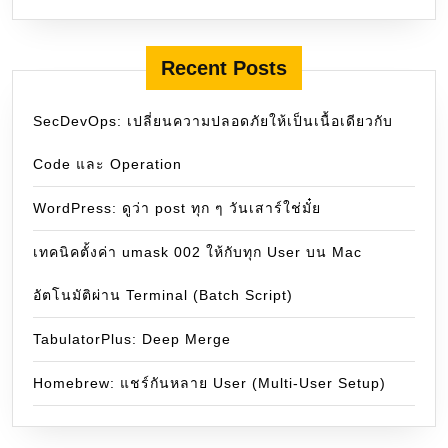
Recent Posts
SecDevOps: เปลี่ยนความปลอดภัยให้เป็นเนื้อเดียวกับ
Code และ Operation
WordPress: ดูว่า post ทุก ๆ วันเสาร์ใช่มั๋ย
เทคนิคตั้งค่า umask 002 ให้กับทุก User บน Mac
อัตโนมัติผ่าน Terminal (Batch Script)
TabulatorPlus: Deep Merge
Homebrew: แชร์กันหลาย User (Multi-User Setup)