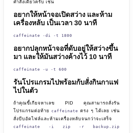
คำสั่งเดียวครับ เช่น
อยากให้หน้าจอเปิดสว่าง และห้าม
เครื่องหลับ เป็นเวลา 30 นาที
caffeinate -di -t 1800
อยากปลุกหน้าจอที่ดับอยู่ให้สว่างขึ้น
มา และให้มันสว่างค้างไว้ 10 นาที
caffeinate -u -t 600
รันโปรแกรมไปพร้อมกับสั่งกินกาแฟ
ไปในตัว
ถ้าคุณขี้เกียจหาเลข PID คุณสามารถสั่งรัน
โปรแกรมต่อท้าย
ตรง ๆ ได้เลย เช่น
caffeinate
สั่งบีบอัดไฟล์และห้ามเครื่องหลับจนกว่าจะเสร็จ
caffeinate -i zip -r backup.zip