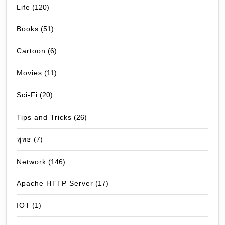
Life
(120)
Books
(51)
Cartoon
(6)
Movies
(11)
Sci-Fi
(20)
Tips and Tricks
(26)
พุทธ
(7)
Network
(146)
Apache HTTP Server
(17)
IOT
(1)