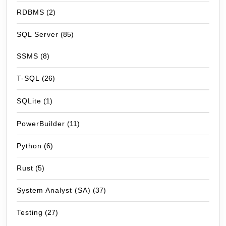
RDBMS
(2)
SQL Server
(85)
SSMS
(8)
T-SQL
(26)
SQLite
(1)
PowerBuilder
(11)
Python
(6)
Rust
(5)
System Analyst (SA)
(37)
Testing
(27)