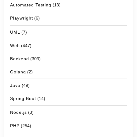
Automated Testing
(13)
Playwright
(6)
UML
(7)
Web
(447)
Backend
(303)
Golang
(2)
Java
(49)
Spring Boot
(14)
Node.js
(3)
PHP
(254)