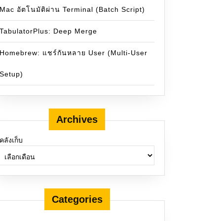
Mac อัตโนมัติผ่าน Terminal (Batch Script)
TabulatorPlus: Deep Merge
Homebrew: แชร์กันหลาย User (Multi-User
Setup)
Archives
คลังเก็บ
Categories