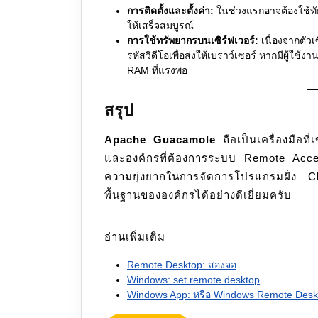
การติดตั้งและตั้งค่า:
ในช่วงแรกอาจต้องใช้ทั
ให้เสร็จสมบูรณ์
การใช้ทรัพยากรบนเซิร์ฟเวอร์:
เนื่องจากตัว
รหัสวิดีโอเพื่อส่งให้เบราว์เซอร์ หากมีผู้ใช
RAM ที่แรงพอ
สรุป
Apache Guacamole
ถือเป็นเครื่องมือท
และองค์กรที่ต้องการระบบ Remote Acces
ความยุ่งยากในการจัดการโปรแกรมฝั่ง Cl
พื้นฐานขององค์กรได้อย่างดีเยี่ยมครับ
อ่านเพิ่มเติม
Remote Desktop: สองจอ
Windows: set remote desktop
Windows App: หรือ Windows Remote Desk