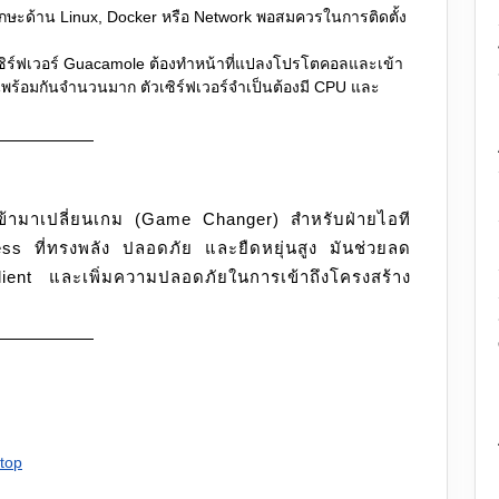
กษะด้าน Linux, Docker หรือ Network พอสมควรในการติดตั้ง
เซิร์ฟเวอร์ Guacamole ต้องทำหน้าที่แปลงโปรโตคอลและเข้า
้งานพร้อมกันจำนวนมาก ตัวเซิร์ฟเวอร์จำเป็นต้องมี CPU และ
ี่เข้ามาเปลี่ยนเกม (Game Changer) สำหรับฝ่ายไอที
s ที่ทรงพลัง ปลอดภัย และยืดหยุ่นสูง มันช่วยลด
ient และเพิ่มความปลอดภัยในการเข้าถึงโครงสร้าง
top