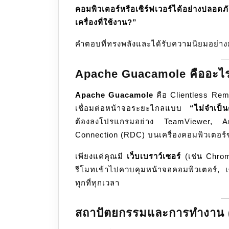
คอมพิวเตอร์หรือเซิร์ฟเวอร์ได้อย่างปลอ
เครื่องที่ใช้งาน?”
คำตอบที่ทรงพลังและได้รับความนิยมอย่าง
Apache Guacamole คืออะไ
Apache Guacamole
คือ Clientless Re
เชื่อมต่อหน้าจอระยะไกลแบบ
“ไม่จำเป็น
ต้องลงโปรแกรมอย่าง TeamViewer, 
Connection (RDC) บนเครื่องคอมพิวเตอร
เพียงแค่คุณมี
เว็บเบราว์เซอร์
(เช่น Chrom
รีโมทเข้าไปควบคุมหน้าจอคอมพิวเตอร์, เซ
ทุกที่ทุกเวลา
สถาปัตยกรรมและการทำงาน (