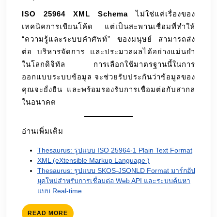
ISO 25964 XML Schema
ไม่ใช่แค่เรื่องของ
เทคนิคการเขียนโค้ด แต่เป็นสะพานเชื่อมที่ทำให้
“ความรู้และระบบคำศัพท์” ของมนุษย์ สามารถส่ง
ต่อ บริหารจัดการ และประมวลผลได้อย่างแม่นยำ
ในโลกดิจิทัล การเลือกใช้มาตรฐานนี้ในการ
ออกแบบระบบข้อมูล จะช่วยรับประกันว่าข้อมูลของ
คุณจะยั่งยืน และพร้อมรองรับการเชื่อมต่อกับสากล
ในอนาคต
อ่านเพิ่มเติม
Thesaurus: รูปแบบ ISO 25964-1 Plain Text Format
XML (eXtensible Markup Language )
Thesaurus: รูปแบบ SKOS-JSONLD Format มาร์กอัป
ยุคใหม่สำหรับการเชื่อมต่อ Web API และระบบค้นหา
แบบ Real-time
READ
READ MORE