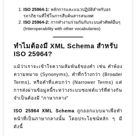
ISO 25964-1:
หลักการและแนวปฏิบัติสำหรับอร
รถาภิธานที่ใช้ในการสืบค้นสารสนเทศ
ISO 25964-2:
การทำงานร่วมกันกับระบบคำศัพท์อื่นๆ
(Interoperability with other vocabularies)
ทำไมต้องมี XML Schema สำหรับ
ISO 25964?
แม้ว่าเราจะเข้าใจความสัมพันธ์ของคำ เช่น คำพ้อง
ความหมาย (Synonyms), คำที่กว้างกว่า (Broader
Terms), หรือคำที่แคบกว่า (Narrower Terms) แต่
การส่งผ่านข้อมูลนี้ระหว่างระบบซอฟต์แวร์ที่ต่างกัน
จำเป็นต้องมี “ภาษากลาง”
ISO 25964 XML Schema
ถูกออกแบบมาเพื่อทำ
หน้าที่เป็นภาษากลางนั้น โดยประโยชน์หลัก ๆ มี
ดังนี้