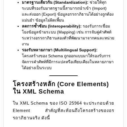
มาตรฐานเดียวกัน (Standardization):
ช่วยให้ทุก
ระบบที่รองรับมาตรฐานนี้สามารถนำเข้า (Import)
และส่งออก (Export) ข้อมูลอรรถาภิธานได้อย่างถูกต้อง
แม่นยำ ข้อมูลไม่ผิดเพี้ยน
ลดการซ้ำซ้อน (Interoperability):
รองรับการเชื่อม
โยงข้อมูลข้ามระบบ (Mapping) เช่น การจับคู่คำศัพท์
ระหว่างอรรถาภิธานสองตัวที่พัฒนามาจากคนละหน่วย
งาน
รองรับหลายภาษา (Multilingual Support):
โครงสร้างของ Schema ถูกออกแบบมาให้รองรับการ
จัดการคำศัพท์ที่มีการแปลหรือเทียบเคียงในหลายภาษา
ได้อย่างเป็นระบบ
โครงสร้างหลัก (Core Elements)
ใน XML Schema
ใน XML Schema ของ ISO 25964 จะประกอบด้วย
Element สำคัญที่สะท้อนถึงโครงสร้างของอร
รถาภิธานจริง ดังนี้