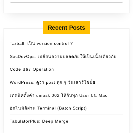
Recent Posts
Tarball: เป็น version control ?
SecDevOps: เปลี่ยนความปลอดภัยให้เป็นเนื้อเดียวกับ
Code และ Operation
WordPress: ดูว่า post ทุก ๆ วันเสาร์ใช่มั๋ย
เทคนิคตั้งค่า umask 002 ให้กับทุก User บน Mac
อัตโนมัติผ่าน Terminal (Batch Script)
TabulatorPlus: Deep Merge