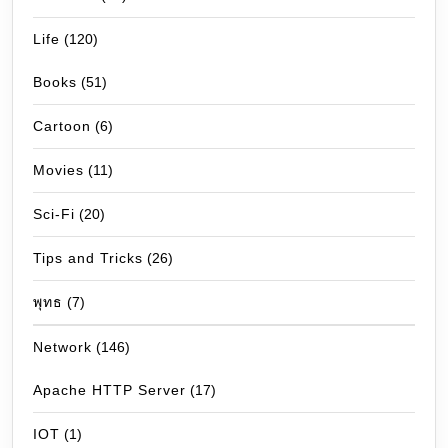
Life
(120)
Books
(51)
Cartoon
(6)
Movies
(11)
Sci-Fi
(20)
Tips and Tricks
(26)
พุทธ
(7)
Network
(146)
Apache HTTP Server
(17)
IOT
(1)