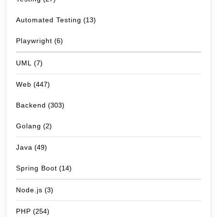
Automated Testing
(13)
Playwright
(6)
UML
(7)
Web
(447)
Backend
(303)
Golang
(2)
Java
(49)
Spring Boot
(14)
Node.js
(3)
PHP
(254)