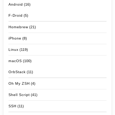
Android
(16)
F-Droid
(5)
Homebrew
(21)
iPhone
(8)
Linux
(119)
macOS
(100)
OrbStack
(11)
Oh My ZSH
(4)
Shell Script
(41)
SSH
(11)