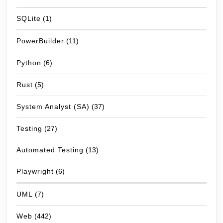
SQLite
(1)
PowerBuilder
(11)
Python
(6)
Rust
(5)
System Analyst (SA)
(37)
Testing
(27)
Automated Testing
(13)
Playwright
(6)
UML
(7)
Web
(442)