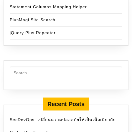
Statement Columns Mapping Helper
PlusMagi Site Search
jQuery Plus Repeater
Recent Posts
SecDevOps: เปลี่ยนความปลอดภัยให้เป็นเนื้อเดียวกับ