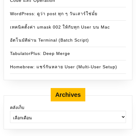
Code และ Operation
WordPress: ดูว่า post ทุก ๆ วันเสาร์ใช่มั๋ย
เทคนิคตั้งค่า umask 002 ให้กับทุก User บน Mac
อัตโนมัติผ่าน Terminal (Batch Script)
TabulatorPlus: Deep Merge
Homebrew: แชร์กันหลาย User (Multi-User Setup)
Archives
คลังเก็บ