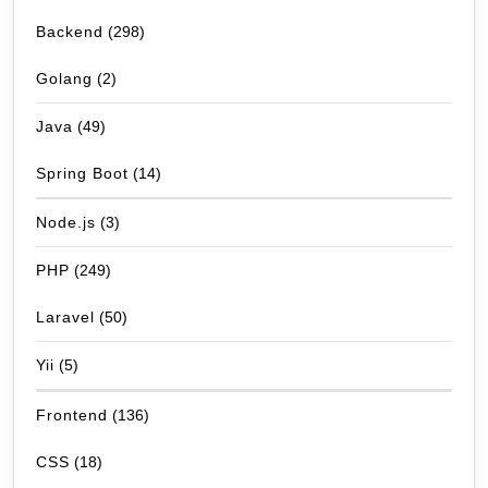
Backend
(298)
Golang
(2)
Java
(49)
Spring Boot
(14)
Node.js
(3)
PHP
(249)
Laravel
(50)
Yii
(5)
Frontend
(136)
CSS
(18)