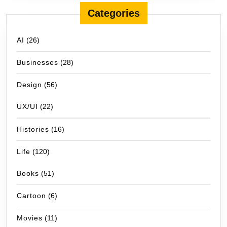
Categories
AI
(26)
Businesses
(28)
Design
(56)
UX/UI
(22)
Histories
(16)
Life
(120)
Books
(51)
Cartoon
(6)
Movies
(11)