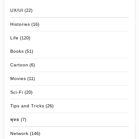
UX/UI
(22)
Histories
(16)
Life
(120)
Books
(51)
Cartoon
(6)
Movies
(11)
Sci-Fi
(20)
Tips and Tricks
(26)
พุทธ
(7)
Network
(146)