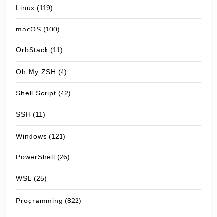
Linux
(119)
macOS
(100)
OrbStack
(11)
Oh My ZSH
(4)
Shell Script
(42)
SSH
(11)
Windows
(121)
PowerShell
(26)
WSL
(25)
Programming
(822)