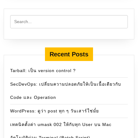
Recent Posts
Tarball: เป็น version control ?
SecDevOps: เปลี่ยนความปลอดภัยให้เป็นเนื้อเดียวกับ
Code และ Operation
WordPress: ดูว่า post ทุก ๆ วันเสาร์ใช่มั๋ย
เทคนิคตั้งค่า umask 002 ให้กับทุก User บน Mac
อัตโนมัติผ่าน Terminal (Batch Script)