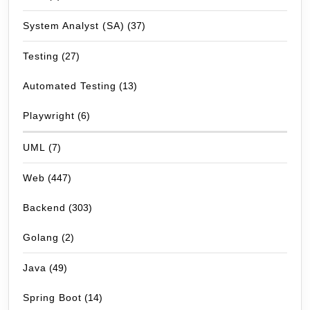
System Analyst (SA)
(37)
Testing
(27)
Automated Testing
(13)
Playwright
(6)
UML
(7)
Web
(447)
Backend
(303)
Golang
(2)
Java
(49)
Spring Boot
(14)