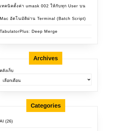
เทคนิคตั้งค่า umask 002 ให้กับทุก User บน
Mac อัตโนมัติผ่าน Terminal (Batch Script)
TabulatorPlus: Deep Merge
Archives
คลังเก็บ
Categories
AI
(26)