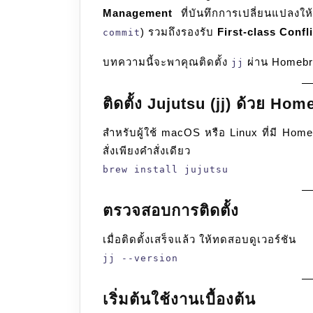
Management
ที่บันทึกการเปลี่ยนแปลงให
) รวมถึงรองรับ
First-class Confl
commit
บทความนี้จะพาคุณติดตั้ง
ผ่าน Homebre
jj
ติดตั้ง Jujutsu (jj) ด้วย Ho
สำหรับผู้ใช้ macOS หรือ Linux ที่มี Home
สั่งเพียงคำสั่งเดียว
brew install jujutsu
ตรวจสอบการติดตั้ง
เมื่อติดตั้งเสร็จแล้ว ให้ทดสอบดูเวอร์ชัน
jj --version
เริ่มต้นใช้งานเบื้องต้น