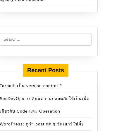
Recent Posts
Tarball: เป็น version control ?
SecDevOps: เปลี่ยนความปลอดภัยให้เป็นเนื้อ
เดียวกับ Code และ Operation
WordPress: ดูว่า post ทุก ๆ วันเสาร์ใช่มั๋ย