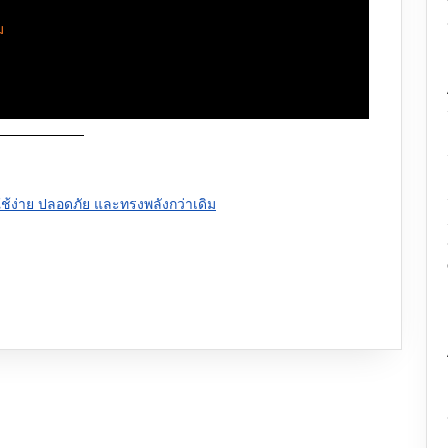
ม
ี่ใช้ง่าย ปลอดภัย และทรงพลังกว่าเดิม