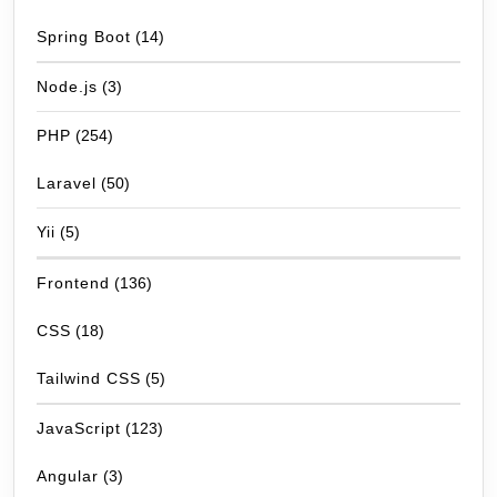
Spring Boot
(14)
Node.js
(3)
PHP
(254)
Laravel
(50)
Yii
(5)
Frontend
(136)
CSS
(18)
Tailwind CSS
(5)
JavaScript
(123)
Angular
(3)