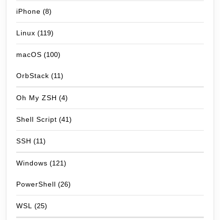
iPhone
(8)
Linux
(119)
macOS
(100)
OrbStack
(11)
Oh My ZSH
(4)
Shell Script
(41)
SSH
(11)
Windows
(121)
PowerShell
(26)
WSL
(25)