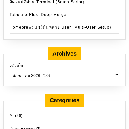
อัตโนมัติผ่าน Terminal (Batch Script)
TabulatorPlus: Deep Merge
Homebrew: แชร์กันหลาย User (Multi-User Setup)
Archives
คลังเก็บ
Categories
AI
(26)
Businesses
(28)