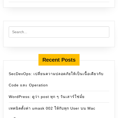
Recent Posts
SecDevOps: เปลี่ยนความปลอดภัยให้เป็นเนื้อเดียวกับ
Code และ Operation
WordPress: ดูว่า post ทุก ๆ วันเสาร์ใช่มั๋ย
เทคนิคตั้งค่า umask 002 ให้กับทุก User บน Mac