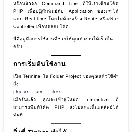
หรือหน้าจอ Command Line ที่ให้เราเขียนโค้ด
PHP เพื่อปฏิสัมพันธ์กับ Application ของเราได้
แบบ Real-time โดยไม่ต้องสร้าง Route หรือสร้าง
Controller เพื่อทดสอบโค้ด
นี่คือคู่มือการใช้งานที่ช่วยให้คุณทำงานได้เร็วขึ้น
ครับ
การเริ่มต้นใช้งาน
เปิด Terminal ใน Folder Project ของคุณแล้วใช้คำ
สั่ง
php artisan tinker
เมื่อรันแล้ว คุณจะเข้าสู่โหมด Interactive ที่
สามารถพิมพ์โค้ด PHP ลงไปและเห็นผลลัพธ์ได้
ทันที