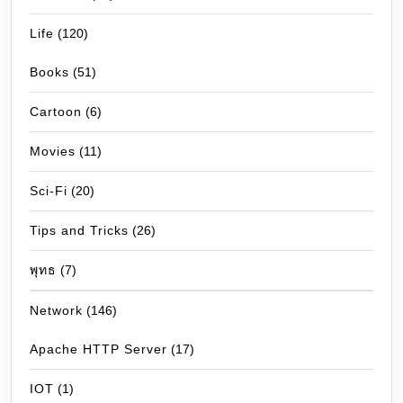
Life
(120)
Books
(51)
Cartoon
(6)
Movies
(11)
Sci-Fi
(20)
Tips and Tricks
(26)
พุทธ
(7)
Network
(146)
Apache HTTP Server
(17)
IOT
(1)