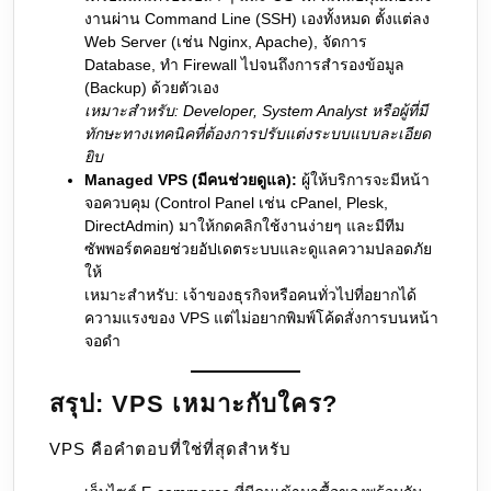
งานผ่าน Command Line (SSH) เองทั้งหมด ตั้งแต่ลง
Web Server (เช่น Nginx, Apache), จัดการ
Database, ทำ Firewall ไปจนถึงการสำรองข้อมูล
(Backup) ด้วยตัวเอง
เหมาะสำหรับ: Developer, System Analyst หรือผู้ที่มี
ทักษะทางเทคนิคที่ต้องการปรับแต่งระบบแบบละเอียด
ยิบ
Managed VPS (มีคนช่วยดูแล):
ผู้ให้บริการจะมีหน้า
จอควบคุม (Control Panel เช่น cPanel, Plesk,
DirectAdmin) มาให้กดคลิกใช้งานง่ายๆ และมีทีม
ซัพพอร์ตคอยช่วยอัปเดตระบบและดูแลความปลอดภัย
ให้
เหมาะสำหรับ: เจ้าของธุรกิจหรือคนทั่วไปที่อยากได้
ความแรงของ VPS แต่ไม่อยากพิมพ์โค้ดสั่งการบนหน้า
จอดำ
สรุป: VPS เหมาะกับใคร?
VPS คือคำตอบที่ใช่ที่สุดสำหรับ