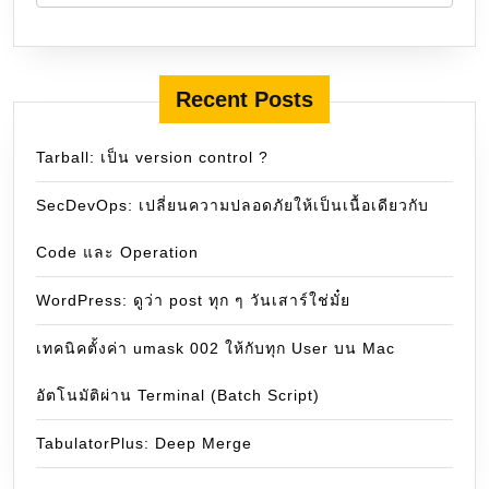
Recent Posts
Tarball: เป็น version control ?
SecDevOps: เปลี่ยนความปลอดภัยให้เป็นเนื้อเดียวกับ
Code และ Operation
WordPress: ดูว่า post ทุก ๆ วันเสาร์ใช่มั๋ย
เทคนิคตั้งค่า umask 002 ให้กับทุก User บน Mac
อัตโนมัติผ่าน Terminal (Batch Script)
TabulatorPlus: Deep Merge