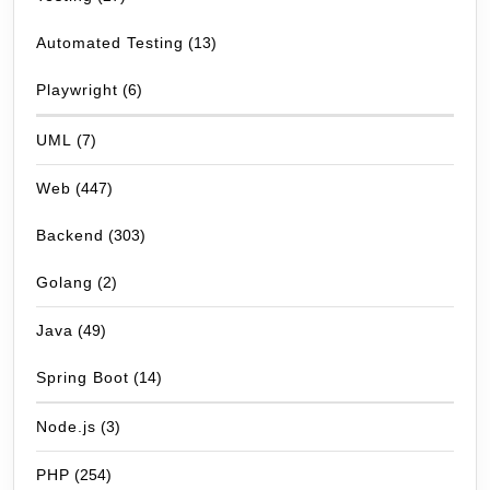
Automated Testing
(13)
Playwright
(6)
UML
(7)
Web
(447)
Backend
(303)
Golang
(2)
Java
(49)
Spring Boot
(14)
Node.js
(3)
PHP
(254)