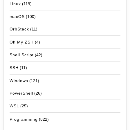
Linux
(119)
macOS
(100)
OrbStack
(11)
Oh My ZSH
(4)
Shell Script
(42)
SSH
(11)
Windows
(121)
PowerShell
(26)
WSL
(25)
Programming
(822)