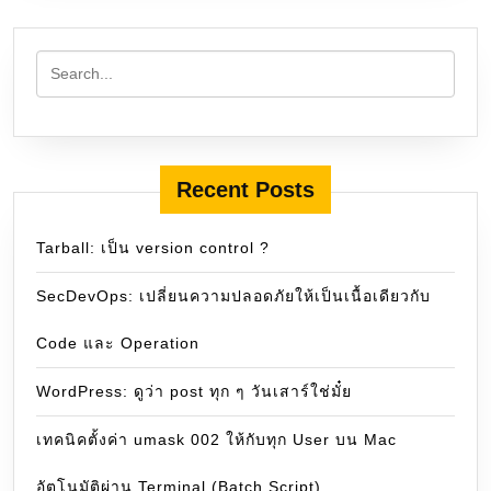
Recent Posts
Tarball: เป็น version control ?
SecDevOps: เปลี่ยนความปลอดภัยให้เป็นเนื้อเดียวกับ
Code และ Operation
WordPress: ดูว่า post ทุก ๆ วันเสาร์ใช่มั๋ย
เทคนิคตั้งค่า umask 002 ให้กับทุก User บน Mac
อัตโนมัติผ่าน Terminal (Batch Script)