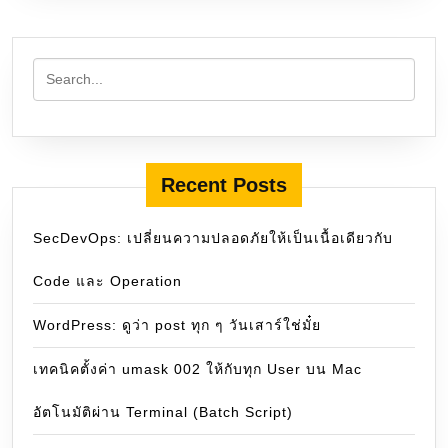
Recent Posts
SecDevOps: เปลี่ยนความปลอดภัยให้เป็นเนื้อเดียวกับ
Code และ Operation
WordPress: ดูว่า post ทุก ๆ วันเสาร์ใช่มั๋ย
เทคนิคตั้งค่า umask 002 ให้กับทุก User บน Mac
อัตโนมัติผ่าน Terminal (Batch Script)