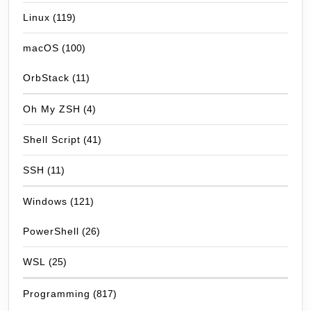
Linux
(119)
macOS
(100)
OrbStack
(11)
Oh My ZSH
(4)
Shell Script
(41)
SSH
(11)
Windows
(121)
PowerShell
(26)
WSL
(25)
Programming
(817)