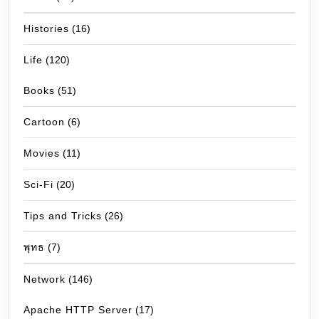
Histories
(16)
Life
(120)
Books
(51)
Cartoon
(6)
Movies
(11)
Sci-Fi
(20)
Tips and Tricks
(26)
พุทธ
(7)
Network
(146)
Apache HTTP Server
(17)