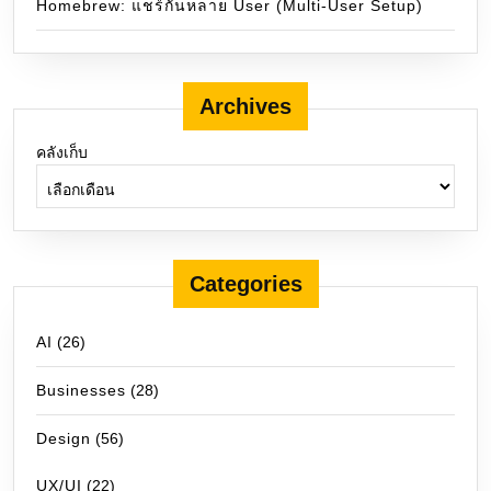
Homebrew: แชร์กันหลาย User (Multi-User Setup)
Archives
คลังเก็บ
Categories
AI
(26)
Businesses
(28)
Design
(56)
UX/UI
(22)