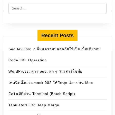
Recent Posts
SecDevOps: เปลี่ยนความปลอดภัยให้เป็นเนื้อเดียวกับ
Code และ Operation
WordPress: ดูว่า post ทุก ๆ วันเสาร์ใช่มั๋ย
เทคนิคตั้งค่า umask 002 ให้กับทุก User บน Mac
อัตโนมัติผ่าน Terminal (Batch Script)
TabulatorPlus: Deep Merge