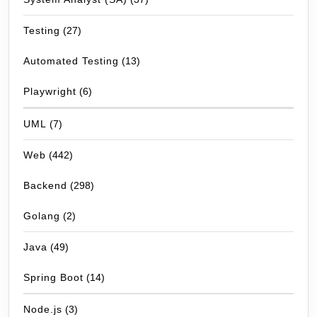
Testing
(27)
Automated Testing
(13)
Playwright
(6)
UML
(7)
Web
(442)
Backend
(298)
Golang
(2)
Java
(49)
Spring Boot
(14)
Node.js
(3)