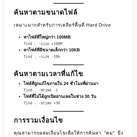
ค้นหาตามขนาดไฟล์
เหมาะมากสำหรับการเคลียร์พื้นที่ Hard Drive
หาไฟล์ที่ใหญ่กว่า 100MB
find . -size +100M
หาไฟล์ที่มีขนาดเล็กกว่า 10KB
find . -size -10k
ค้นหาตามเวลาที่แก้ไข
ไฟล์ที่ถูกแก้ไขภายใน 24 ชั่วโมงที่ผ่านมา
find . -mtime -1
ไฟล์ที่ไม่ได้ถูกเปิดอ่านเลยในช่วง 30 วัน
find . -atime +30
การรวมเงื่อนไข
คุณสามารถผสมเงื่อนไขเพื่อให้การค้นหา “คม” ยิ่ง