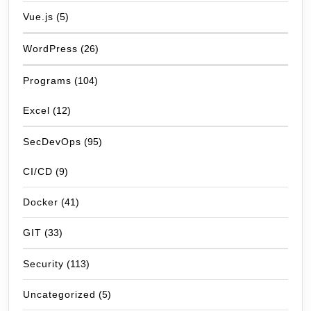
Vue.js
(5)
WordPress
(26)
Programs
(104)
Excel
(12)
SecDevOps
(95)
CI/CD
(9)
Docker
(41)
GIT
(33)
Security
(113)
Uncategorized
(5)