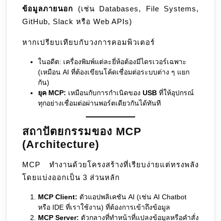
ข้อมูลภายนอก
(เช่น Databases, File Systems,
GitHub, Slack หรือ Web APIs)
หากเปรียบเทียบกับวงการคอมพิวเตอร์
ในอดีต: เครื่องพิมพ์แต่ละยี่ห้อต้องมีไดรเวอร์เฉพาะ
(เหมือน AI ที่ต้องเขียนโค้ดเชื่อมต่อระบบต่าง ๆ แยก
กัน)
ยุค MCP:
เหมือนกับการกำเนิดของ
USB
ที่ให้อุปกรณ์
ทุกอย่างเชื่อมต่อผ่านพอร์ตเดียวกันได้ทันที
สถาปัตยกรรมของ MCP
(Architecture)
MCP ทำงานด้วยโครงสร้างที่เรียบง่ายแต่ทรงพลัง
โดยแบ่งออกเป็น 3 ส่วนหลัก
MCP Client:
ตัวแอปพลิเคชัน AI (เช่น AI Chatbot
หรือ IDE ที่เราใช้งาน) ที่ต้องการเข้าถึงข้อมูล
MCP Server:
ตัวกลางที่ทำหน้าที่แปลงข้อมูลหรือคำสั่ง