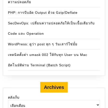
ความปลอดภัย
PHP: การบีบอัด Output ด้วย Gzip/Deflate
SecDevOps: เปลี่ยนความปลอดภัยให้เป็นเนื้อเดียวกับ
Code และ Operation
WordPress: ดูว่า post ทุก ๆ วันเสาร์ใช่มั๋ย
เทคนิคตั้งค่า umask 002 ให้กับทุก User บน Mac
อัตโนมัติผ่าน Terminal (Batch Script)
Archives
คลังเก็บ