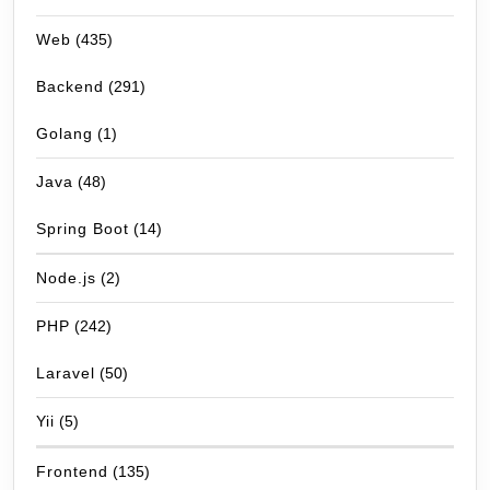
Web
(435)
Backend
(291)
Golang
(1)
Java
(48)
Spring Boot
(14)
Node.js
(2)
PHP
(242)
Laravel
(50)
Yii
(5)
Frontend
(135)