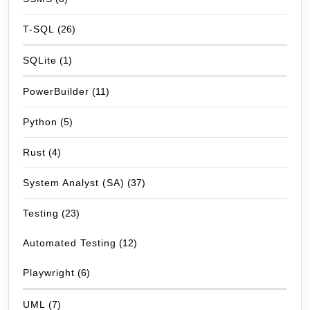
T-SQL
(26)
SQLite
(1)
PowerBuilder
(11)
Python
(5)
Rust
(4)
System Analyst (SA)
(37)
Testing
(23)
Automated Testing
(12)
Playwright
(6)
UML
(7)