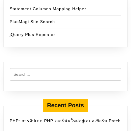
Statement Columns Mapping Helper
PlusMagi Site Search
jQuery Plus Repeater
Recent Posts
PHP: การอัปเดต PHP เวอร์ชันใหม่อยู่เสมอเพื่อรับ Patch