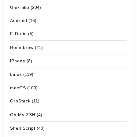
Unix-like
(204)
Android
(16)
F-Droid
(5)
Homebrew
(21)
iPhone
(8)
Linux
(119)
macOS
(100)
OrbStack
(11)
Oh My ZSH
(4)
Shell Script
(40)