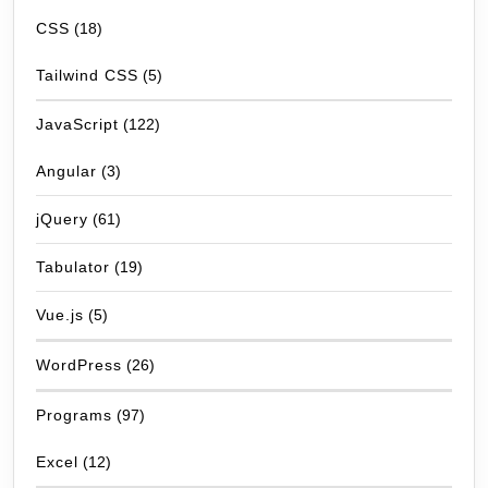
CSS
(18)
Tailwind CSS
(5)
JavaScript
(122)
Angular
(3)
jQuery
(61)
Tabulator
(19)
Vue.js
(5)
WordPress
(26)
Programs
(97)
Excel
(12)