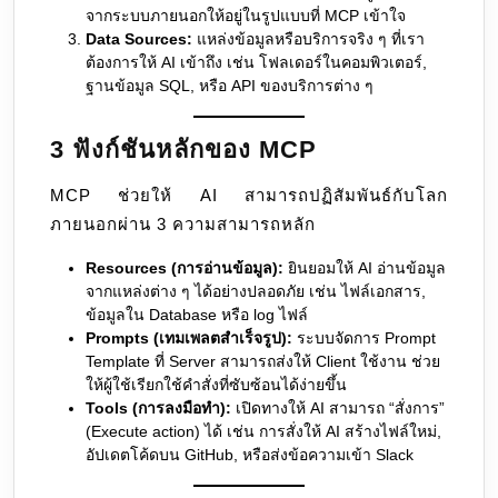
จากระบบภายนอกให้อยู่ในรูปแบบที่ MCP เข้าใจ
Data Sources:
แหล่งข้อมูลหรือบริการจริง ๆ ที่เรา
ต้องการให้ AI เข้าถึง เช่น โฟลเดอร์ในคอมพิวเตอร์,
ฐานข้อมูล SQL, หรือ API ของบริการต่าง ๆ
3 ฟังก์ชันหลักของ MCP
MCP ช่วยให้ AI สามารถปฏิสัมพันธ์กับโลก
ภายนอกผ่าน 3 ความสามารถหลัก
Resources (การอ่านข้อมูล):
ยินยอมให้ AI อ่านข้อมูล
จากแหล่งต่าง ๆ ได้อย่างปลอดภัย เช่น ไฟล์เอกสาร,
ข้อมูลใน Database หรือ log ไฟล์
Prompts (เทมเพลตสำเร็จรูป):
ระบบจัดการ Prompt
Template ที่ Server สามารถส่งให้ Client ใช้งาน ช่วย
ให้ผู้ใช้เรียกใช้คำสั่งที่ซับซ้อนได้ง่ายขึ้น
Tools (การลงมือทำ):
เปิดทางให้ AI สามารถ “สั่งการ”
(Execute action) ได้ เช่น การสั่งให้ AI สร้างไฟล์ใหม่,
อัปเดตโค้ดบน GitHub, หรือส่งข้อความเข้า Slack