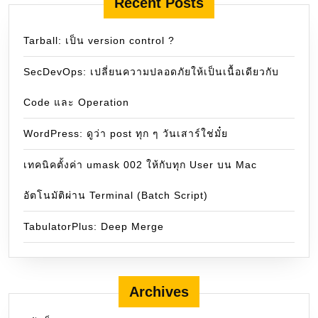
Recent Posts
Tarball: เป็น version control ?
SecDevOps: เปลี่ยนความปลอดภัยให้เป็นเนื้อเดียวกับ
Code และ Operation
WordPress: ดูว่า post ทุก ๆ วันเสาร์ใช่มั๋ย
เทคนิคตั้งค่า umask 002 ให้กับทุก User บน Mac
อัตโนมัติผ่าน Terminal (Batch Script)
TabulatorPlus: Deep Merge
Archives