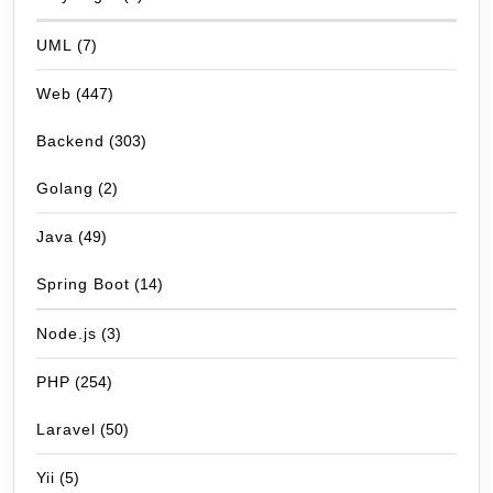
UML
(7)
Web
(447)
Backend
(303)
Golang
(2)
Java
(49)
Spring Boot
(14)
Node.js
(3)
PHP
(254)
Laravel
(50)
Yii
(5)