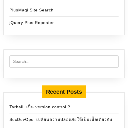
PlusMagi Site Search
jQuery Plus Repeater
Recent Posts
Tarball: เป็น version control ?
SecDevOps: เปลี่ยนความปลอดภัยให้เป็นเนื้อเดียวกับ