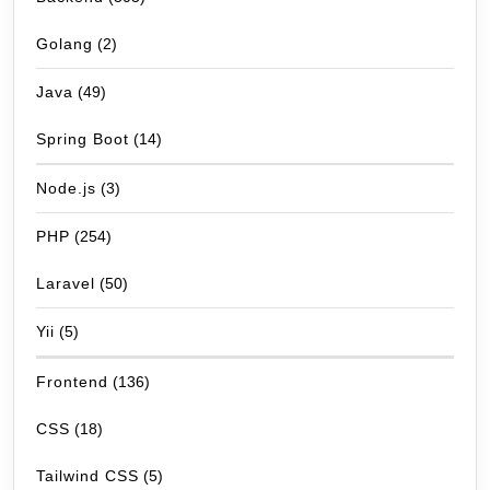
Golang
(2)
Java
(49)
Spring Boot
(14)
Node.js
(3)
PHP
(254)
Laravel
(50)
Yii
(5)
Frontend
(136)
CSS
(18)
Tailwind CSS
(5)