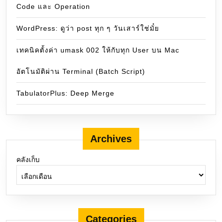
Code และ Operation
WordPress: ดูว่า post ทุก ๆ วันเสาร์ใช่มั๋ย
เทคนิคตั้งค่า umask 002 ให้กับทุก User บน Mac
อัตโนมัติผ่าน Terminal (Batch Script)
TabulatorPlus: Deep Merge
Archives
คลังเก็บ
Categories