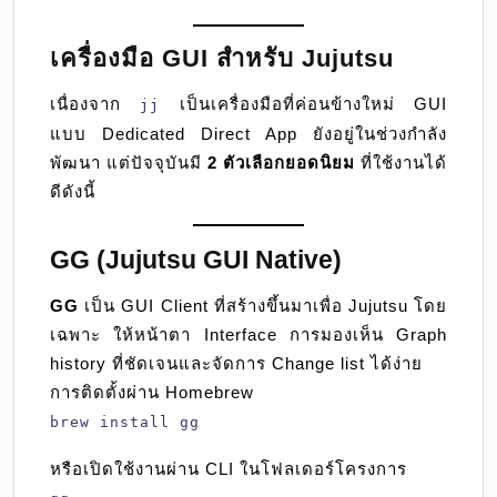
เครื่องมือ GUI สำหรับ Jujutsu
เนื่องจาก
เป็นเครื่องมือที่ค่อนข้างใหม่ GUI
jj
แบบ Dedicated Direct App ยังอยู่ในช่วงกำลัง
พัฒนา แต่ปัจจุบันมี
2 ตัวเลือกยอดนิยม
ที่ใช้งานได้
ดีดังนี้
GG (Jujutsu GUI Native)
GG
เป็น GUI Client ที่สร้างขึ้นมาเพื่อ Jujutsu โดย
เฉพาะ ให้หน้าตา Interface การมองเห็น Graph
history ที่ชัดเจนและจัดการ Change list ได้ง่าย
การติดตั้งผ่าน Homebrew
brew install gg
หรือเปิดใช้งานผ่าน CLI ในโฟลเดอร์โครงการ