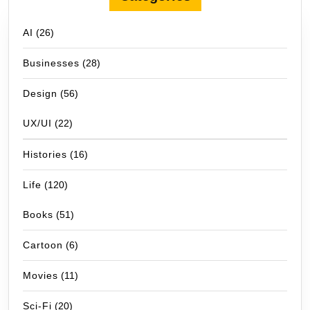
AI
(26)
Businesses
(28)
Design
(56)
UX/UI
(22)
Histories
(16)
Life
(120)
Books
(51)
Cartoon
(6)
Movies
(11)
Sci-Fi
(20)