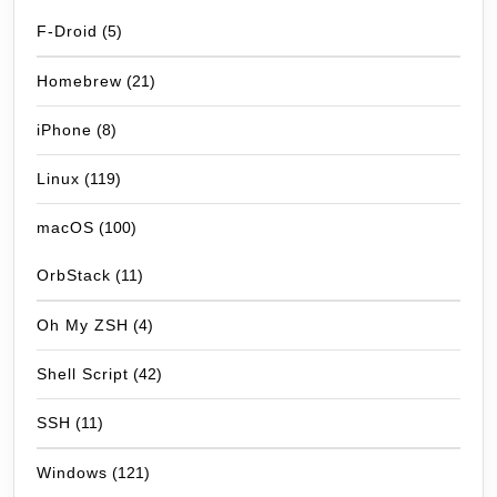
F-Droid
(5)
Homebrew
(21)
iPhone
(8)
Linux
(119)
macOS
(100)
OrbStack
(11)
Oh My ZSH
(4)
Shell Script
(42)
SSH
(11)
Windows
(121)