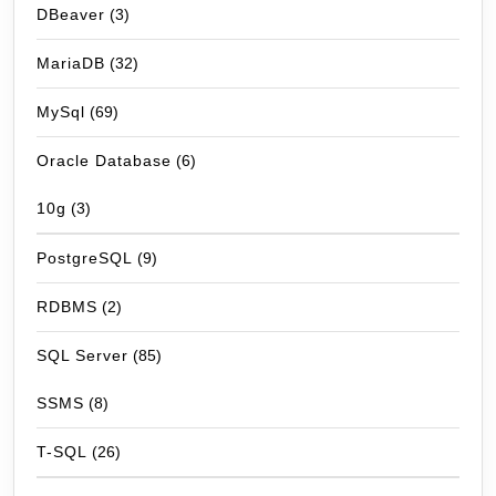
DBeaver
(3)
MariaDB
(32)
MySql
(69)
Oracle Database
(6)
10g
(3)
PostgreSQL
(9)
RDBMS
(2)
SQL Server
(85)
SSMS
(8)
T-SQL
(26)