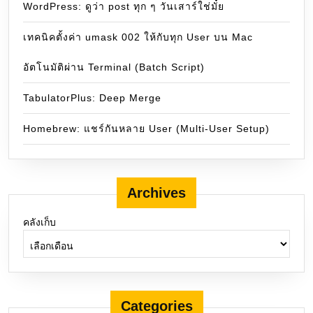
WordPress: ดูว่า post ทุก ๆ วันเสาร์ใช่มั๋ย
เทคนิคตั้งค่า umask 002 ให้กับทุก User บน Mac
อัตโนมัติผ่าน Terminal (Batch Script)
TabulatorPlus: Deep Merge
Homebrew: แชร์กันหลาย User (Multi-User Setup)
Archives
คลังเก็บ
Categories