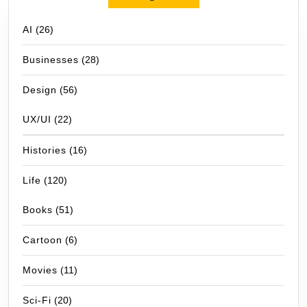
AI
(26)
Businesses
(28)
Design
(56)
UX/UI
(22)
Histories
(16)
Life
(120)
Books
(51)
Cartoon
(6)
Movies
(11)
Sci-Fi
(20)