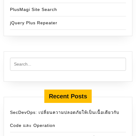
PlusMagi Site Search
jQuery Plus Repeater
Recent Posts
SecDevOps: เปลี่ยนความปลอดภัยให้เป็นเนื้อเดียวกับ
Code และ Operation