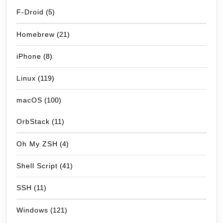
F-Droid
(5)
Homebrew
(21)
iPhone
(8)
Linux
(119)
macOS
(100)
OrbStack
(11)
Oh My ZSH
(4)
Shell Script
(41)
SSH
(11)
Windows
(121)