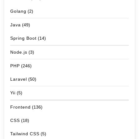
Golang
(2)
Java
(49)
Spring Boot
(14)
Node.js
(3)
PHP
(246)
Laravel
(50)
Yii
(5)
Frontend
(136)
CSS
(18)
Tailwind CSS
(5)