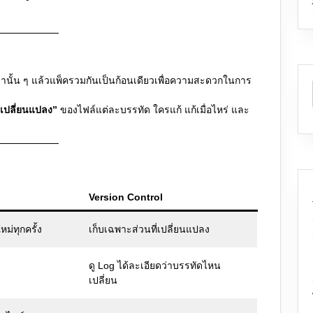
นั้น ๆ แล้วแพ็ครวมกันเป็นก้อนเดียวเพื่อความสะดวกในการ
รเปลี่ยนแปลง”
ของไฟล์แต่ละบรรทัด ใครแก้ แก้เมื่อไหร่ และ
Version Control
หม่ทุกครั้ง
เก็บเฉพาะส่วนที่เปลี่ยนแปลง
ดู Log ได้ละเอียดว่าบรรทัดไหน
เปลี่ยน