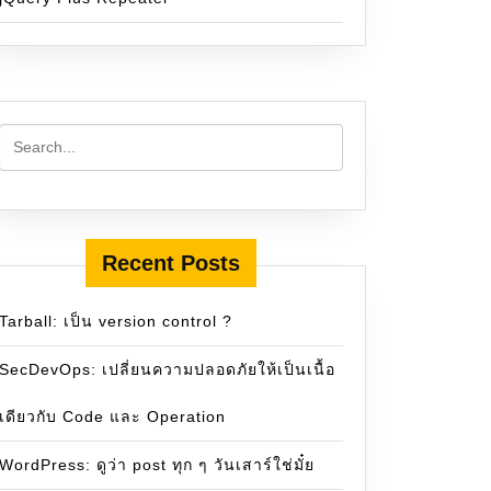
Recent Posts
Tarball: เป็น version control ?
SecDevOps: เปลี่ยนความปลอดภัยให้เป็นเนื้อ
เดียวกับ Code และ Operation
WordPress: ดูว่า post ทุก ๆ วันเสาร์ใช่มั๋ย