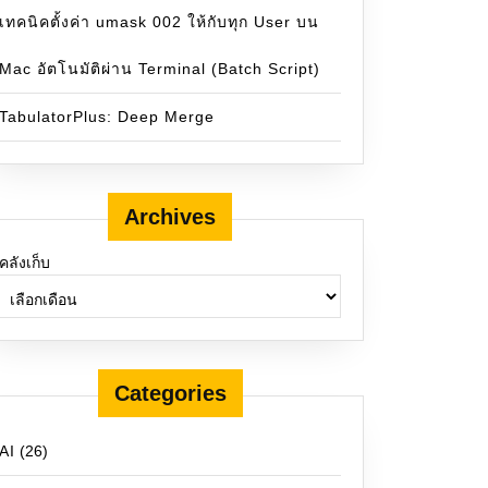
เทคนิคตั้งค่า umask 002 ให้กับทุก User บน
Mac อัตโนมัติผ่าน Terminal (Batch Script)
TabulatorPlus: Deep Merge
Archives
คลังเก็บ
Categories
AI
(26)