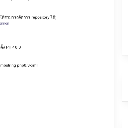
อให้สามารถจัดการ repository ได้)
ommon
ตั้ง PHP 8.3
-mbstring php8.3-xml