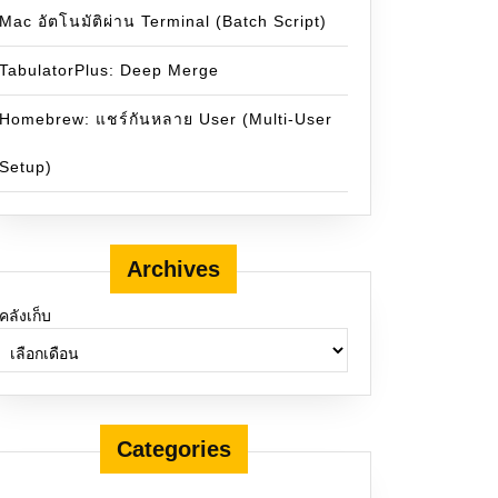
Mac อัตโนมัติผ่าน Terminal (Batch Script)
TabulatorPlus: Deep Merge
Homebrew: แชร์กันหลาย User (Multi-User
Setup)
Archives
คลังเก็บ
Categories