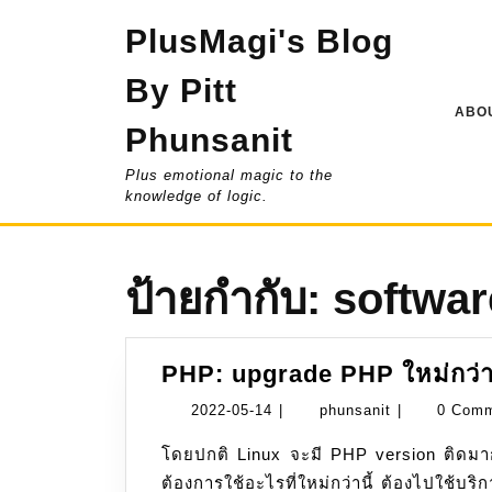
Skip
PlusMagi's Blog
to
content
By Pitt
ABOU
Phunsanit
Plus emotional magic to the
knowledge of logic.
ป้ายกำกับ:
softwa
PHP: upgrade PHP ใหม่กว่
2022-
phunsanit
2022-05-14
|
phunsanit
|
0 Com
05-
โดยปกติ Linux จะมี PHP version ติดมาก
14
ต้องการใช้อะไรที่ใหม่กว่านี้ ต้องไปใช้บริ