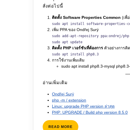
สั่งต่อไปนี้
ติดตั้ง Software Properties Common
(เพื่
sudo apt install software-properties-c
เพิ่ม PPA ของ Ondřej Surý
sudo add-apt-repository ppa:ondrej/php
sudo apt update
ติดตั้ง PHP เวอร์ชันที่ต้องการ
ตัวอย่างการติด
sudo apt install php8.3
การใช้งานเพิ่มเติม
sudo apt install php8.3-mysql php8.3
อ่านเพิ่มเติม
Ondřej Surý
php -m / extension
Linux: upgrade PHP version ล่าสุด
PHP: UPGRADE / Build php version 8.5.0
READ
READ MORE