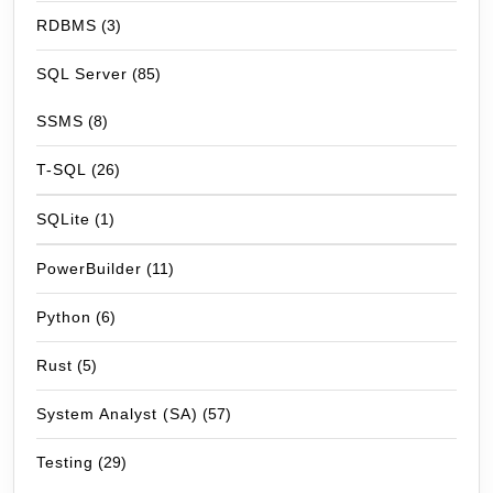
RDBMS
(3)
SQL Server
(85)
SSMS
(8)
T-SQL
(26)
SQLite
(1)
PowerBuilder
(11)
Python
(6)
Rust
(5)
System Analyst (SA)
(57)
Testing
(29)