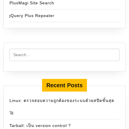
PlusMagi Site Search
jQuery Plus Repeater
Recent Posts
Linux: ตรวจสอบความถูกต้องของระบบด้วยสปีดขั้นสุด
🚀
Tarball: เป็น version control ?