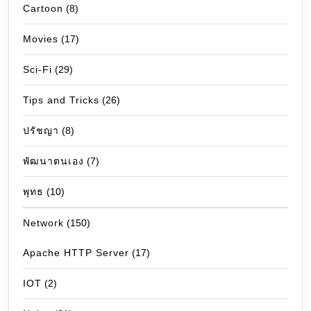
Cartoon
(8)
Movies
(17)
Sci-Fi
(29)
Tips and Tricks
(26)
ปรัชญา
(8)
พัฒนาตนเอง
(7)
พุทธ
(10)
Network
(150)
Apache HTTP Server
(17)
IOT
(2)