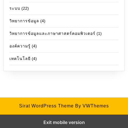
ระบบ
(22)
วิทยาการข้อมูล
(4)
วิทยาการข้อมูลและภาษาศาสตร์คอมพิวเตอร์
(1)
องค์ความรู้
(4)
เทคโนโลยี
(4)
Sirat WordPress Theme
By VWThemes
Exit mobile version