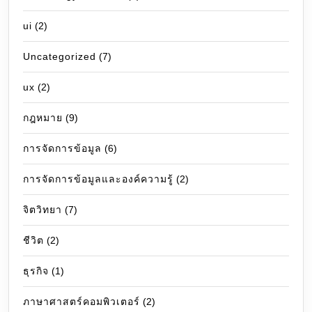
ui
(2)
Uncategorized
(7)
ux
(2)
กฎหมาย
(9)
การจัดการข้อมูล
(6)
การจัดการข้อมูลและองค์ความรู้
(2)
จิตวิทยา
(7)
ชีวิต
(2)
ธุรกิจ
(1)
ภาษาศาสตร์คอมพิวเตอร์
(2)