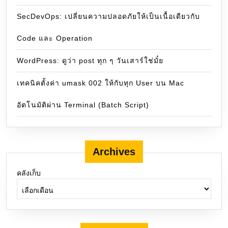
SecDevOps: เปลี่ยนความปลอดภัยให้เป็นเนื้อเดียวกับ
Code และ Operation
WordPress: ดูว่า post ทุก ๆ วันเสาร์ใช่มั๋ย
เทคนิคตั้งค่า umask 002 ให้กับทุก User บน Mac
อัตโนมัติผ่าน Terminal (Batch Script)
Archives
คลังเก็บ