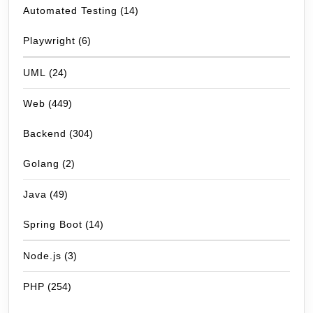
Automated Testing
(14)
Playwright
(6)
UML
(24)
Web
(449)
Backend
(304)
Golang
(2)
Java
(49)
Spring Boot
(14)
Node.js
(3)
PHP
(254)