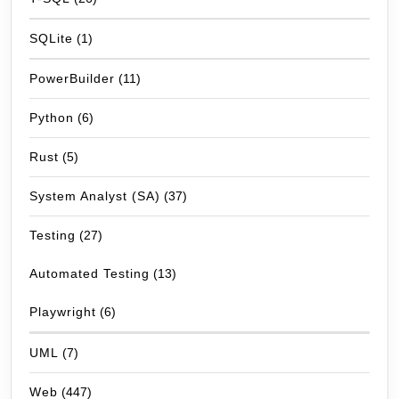
SQLite
(1)
PowerBuilder
(11)
Python
(6)
Rust
(5)
System Analyst (SA)
(37)
Testing
(27)
Automated Testing
(13)
Playwright
(6)
UML
(7)
Web
(447)