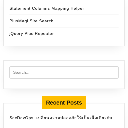
Statement Columns Mapping Helper
PlusMagi Site Search
jQuery Plus Repeater
Recent Posts
SecDevOps: เปลี่ยนความปลอดภัยให้เป็นเนื้อเดียวกับ