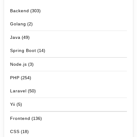
Backend
(303)
Golang
(2)
Java
(49)
Spring Boot
(14)
Node.js
(3)
PHP
(254)
Laravel
(50)
Yii
(5)
Frontend
(136)
CSS
(18)