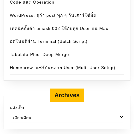
Code และ Operation
WordPress: ดูว่า post ทุก ๆ วันเสาร์ใช่มั๋ย
เทคนิคตั้งค่า umask 002 ให้กับทุก User บน Mac
อัตโนมัติผ่าน Terminal (Batch Script)
TabulatorPlus: Deep Merge
Homebrew: แชร์กันหลาย User (Multi-User Setup)
Archives
คลังเก็บ