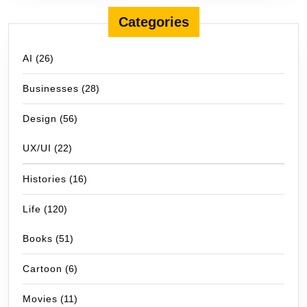
Categories
AI
(26)
Businesses
(28)
Design
(56)
UX/UI
(22)
Histories
(16)
Life
(120)
Books
(51)
Cartoon
(6)
Movies
(11)