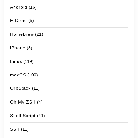
Android
(16)
F-Droid
(5)
Homebrew
(21)
iPhone
(8)
Linux
(119)
macOS
(100)
OrbStack
(11)
Oh My ZSH
(4)
Shell Script
(41)
SSH
(11)