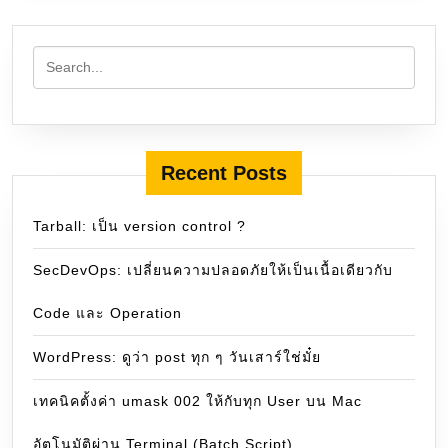
Recent Posts
Tarball: เป็น version control ?
SecDevOps: เปลี่ยนความปลอดภัยให้เป็นเนื้อเดียวกับ
Code และ Operation
WordPress: ดูว่า post ทุก ๆ วันเสาร์ใช่มั๋ย
เทคนิคตั้งค่า umask 002 ให้กับทุก User บน Mac
อัตโนมัติผ่าน Terminal (Batch Script)