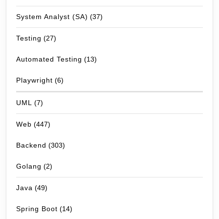
System Analyst (SA)
(37)
Testing
(27)
Automated Testing
(13)
Playwright
(6)
UML
(7)
Web
(447)
Backend
(303)
Golang
(2)
Java
(49)
Spring Boot
(14)