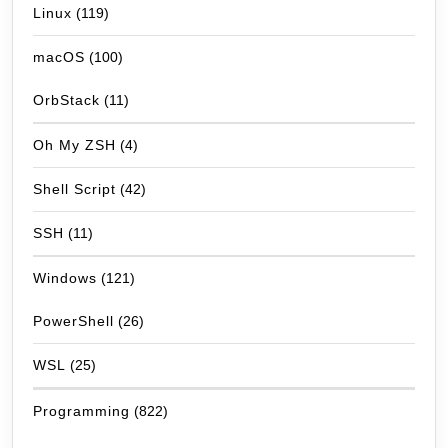
Linux
(119)
macOS
(100)
OrbStack
(11)
Oh My ZSH
(4)
Shell Script
(42)
SSH
(11)
Windows
(121)
PowerShell
(26)
WSL
(25)
Programming
(822)