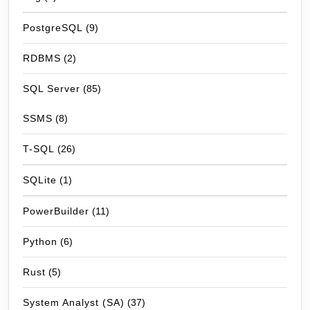
PostgreSQL
(9)
RDBMS
(2)
SQL Server
(85)
SSMS
(8)
T-SQL
(26)
SQLite
(1)
PowerBuilder
(11)
Python
(6)
Rust
(5)
System Analyst (SA)
(37)