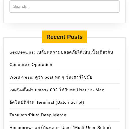
Recent Posts
SecDevOps: เปลี่ยนความปลอดภัยให้เป็นเนื้อเดียวกับ
Code และ Operation
WordPress: ดูว่า post ทุก ๆ วันเสาร์ใช่มั๋ย
เทคนิคตั้งค่า umask 002 ให้กับทุก User บน Mac
อัตโนมัติผ่าน Terminal (Batch Script)
TabulatorPlus: Deep Merge
Homebrew: แชร์กันหลาย User (Multi-User Setup)