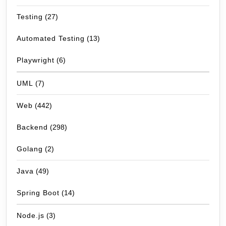
Testing
(27)
Automated Testing
(13)
Playwright
(6)
UML
(7)
Web
(442)
Backend
(298)
Golang
(2)
Java
(49)
Spring Boot
(14)
Node.js
(3)