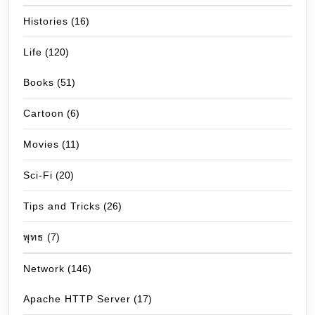
Histories
(16)
Life
(120)
Books
(51)
Cartoon
(6)
Movies
(11)
Sci-Fi
(20)
Tips and Tricks
(26)
พุทธ
(7)
Network
(146)
Apache HTTP Server
(17)