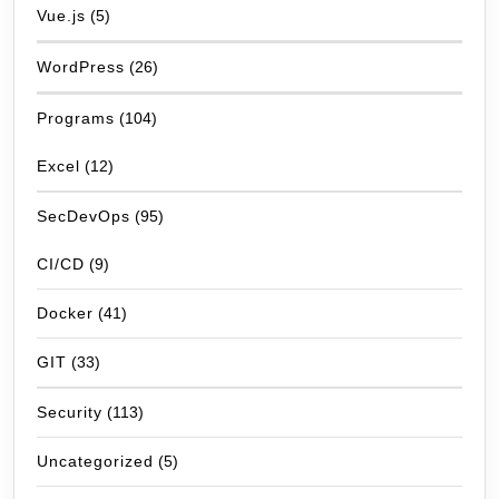
Vue.js
(5)
WordPress
(26)
Programs
(104)
Excel
(12)
SecDevOps
(95)
CI/CD
(9)
Docker
(41)
GIT
(33)
Security
(113)
Uncategorized
(5)