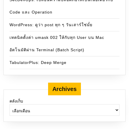
Code และ Operation
WordPress: ดูว่า post ทุก ๆ วันเสาร์ใช่มั๋ย
เทคนิคตั้งค่า umask 002 ให้กับทุก User บน Mac
อัตโนมัติผ่าน Terminal (Batch Script)
TabulatorPlus: Deep Merge
Archives
คลังเก็บ