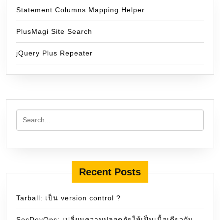
Statement Columns Mapping Helper
PlusMagi Site Search
jQuery Plus Repeater
Recent Posts
Tarball: เป็น version control ?
SecDevOps: เปลี่ยนความปลอดภัยให้เป็นเนื้อเดียวกับ