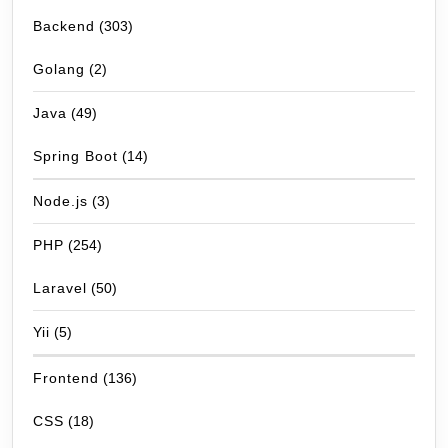
Backend
(303)
Golang
(2)
Java
(49)
Spring Boot
(14)
Node.js
(3)
PHP
(254)
Laravel
(50)
Yii
(5)
Frontend
(136)
CSS
(18)