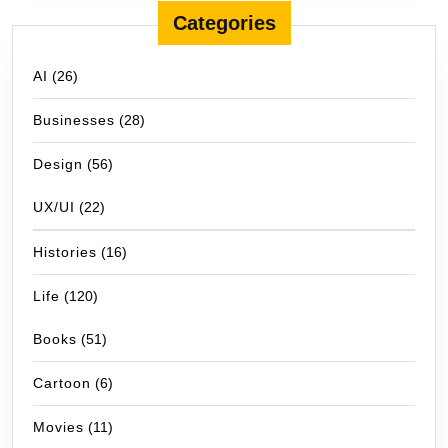
Categories
AI
(26)
Businesses
(28)
Design
(56)
UX/UI
(22)
Histories
(16)
Life
(120)
Books
(51)
Cartoon
(6)
Movies
(11)