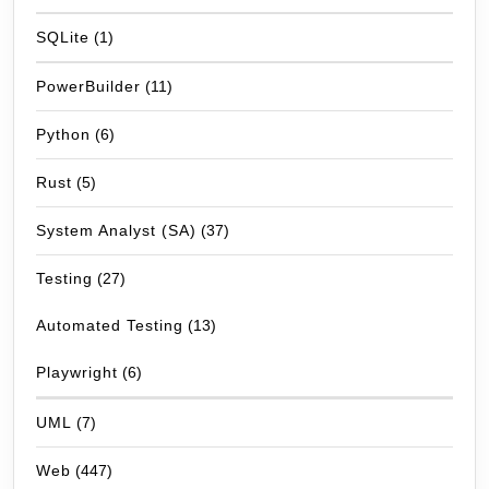
SQLite
(1)
PowerBuilder
(11)
Python
(6)
Rust
(5)
System Analyst (SA)
(37)
Testing
(27)
Automated Testing
(13)
Playwright
(6)
UML
(7)
Web
(447)