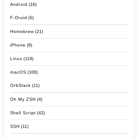
Android
(16)
F-Droid
(5)
Homebrew
(21)
iPhone
(8)
Linux
(119)
macOS
(100)
OrbStack
(11)
Oh My ZSH
(4)
Shell Script
(42)
SSH
(11)