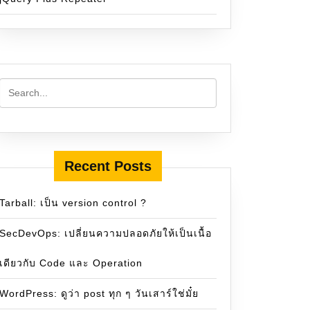
Recent Posts
Tarball: เป็น version control ?
SecDevOps: เปลี่ยนความปลอดภัยให้เป็นเนื้อ
เดียวกับ Code และ Operation
WordPress: ดูว่า post ทุก ๆ วันเสาร์ใช่มั๋ย