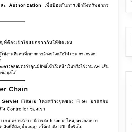
ละ
Authorization
เพื่อป้องกันการเข้าถึงทรัพยากร
คัญที่ต้องเข้าใจแยกจากกันให้ชัดเจน
ช้งานคือคนที่เขากล่าวอ้างจริงหรือไม่ เช่น การกรอก
n
ะตรวจสอบต่อว่าคุณมีสิทธิ์เข้าถึงหน้าเว็บหรือใช้งาน API เส้น
บข้อมูลได้
ter Chain
ง
Servlet Filters
โดยสร้างชุดของ Filter มาดักจับ
ปถึง Controller ของเรา
ดับ เช่น ตรวจสอบว่ามีการส่ง Token มาไหม, ตรวจสอบว่า
ิทธิ์ที่มีอยู่นั้นอนุญาตให้เข้าถึง URL นี้หรือไม่