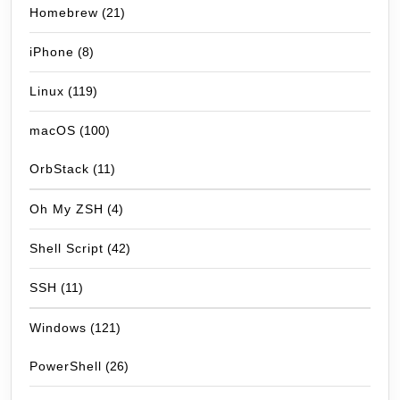
Homebrew
(21)
iPhone
(8)
Linux
(119)
macOS
(100)
OrbStack
(11)
Oh My ZSH
(4)
Shell Script
(42)
SSH
(11)
Windows
(121)
PowerShell
(26)