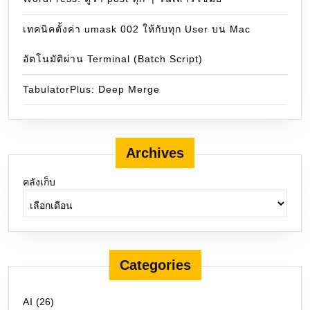
เทคนิคตั้งค่า umask 002 ให้กับทุก User บน Mac
อัตโนมัติผ่าน Terminal (Batch Script)
TabulatorPlus: Deep Merge
Archives
คลังเก็บ
Categories
AI
(26)