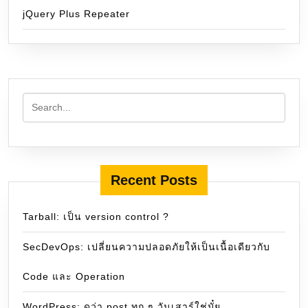
jQuery Plus Repeater
Recent Posts
Tarball: เป็น version control ?
SecDevOps: เปลี่ยนความปลอดภัยให้เป็นเนื้อเดียวกับ
Code และ Operation
WordPress: ดูว่า post ทุก ๆ วันเสาร์ใช่มั๋ย