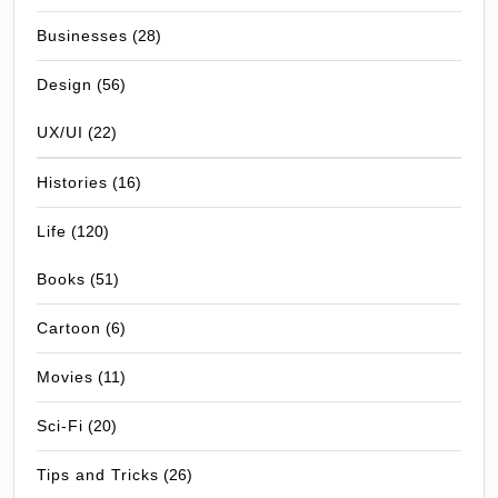
Businesses
(28)
Design
(56)
UX/UI
(22)
Histories
(16)
Life
(120)
Books
(51)
Cartoon
(6)
Movies
(11)
Sci-Fi
(20)
Tips and Tricks
(26)