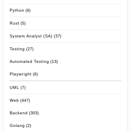
Python
(6)
Rust
(5)
System Analyst (SA)
(37)
Testing
(27)
Automated Testing
(13)
Playwright
(6)
UML
(7)
Web
(447)
Backend
(303)
Golang
(2)