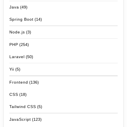
Java
(49)
Spring Boot
(14)
Node.js
(3)
PHP
(254)
Laravel
(50)
Yii
(5)
Frontend
(136)
CSS
(18)
Tailwind CSS
(5)
JavaScript
(123)