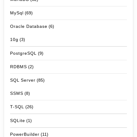
MySql
(69)
Oracle Database
(6)
10g
(3)
PostgreSQL
(9)
RDBMS
(2)
SQL Server
(85)
SSMS
(8)
T-SQL
(26)
SQLite
(1)
PowerBuilder
(11)