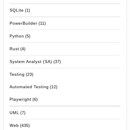
SQLite
(1)
PowerBuilder
(11)
Python
(5)
Rust
(4)
System Analyst (SA)
(37)
Testing
(23)
Automated Testing
(12)
Playwright
(6)
UML
(7)
Web
(435)