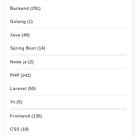
Backend
(291)
Golang
(1)
Java
(48)
Spring Boot
(14)
Node.js
(2)
PHP
(242)
Laravel
(50)
Yii
(5)
Frontend
(135)
CSS
(18)