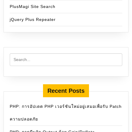
PlusMagi Site Search
jQuery Plus Repeater
Recent Posts
PHP: การอัปเดต PHP เวอร์ชันใหม่อยู่เสมอเพื่อรับ Patch
ความปลอดภัย