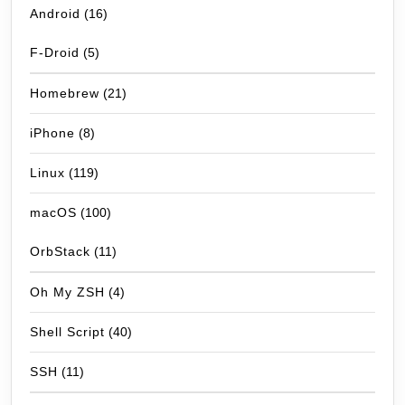
Android
(16)
F-Droid
(5)
Homebrew
(21)
iPhone
(8)
Linux
(119)
macOS
(100)
OrbStack
(11)
Oh My ZSH
(4)
Shell Script
(40)
SSH
(11)