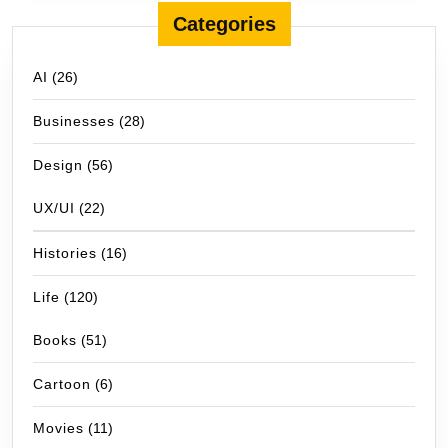
Categories
AI
(26)
Businesses
(28)
Design
(56)
UX/UI
(22)
Histories
(16)
Life
(120)
Books
(51)
Cartoon
(6)
Movies
(11)